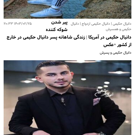
پیر شدن
دانیال حکیمی | دانیال حکیمی ازدواج | دانیال
۱۴۰۳/۰۲/۲۵ ۲۰:۳۳
حکیمی و همسرش
شوکه کننده
دانیال حکیمی در آمریکا | زندگی شاهانه پسر دانیال حکیمی در خارج
از کشور +عکس
دانیال حکیمی و پسرش