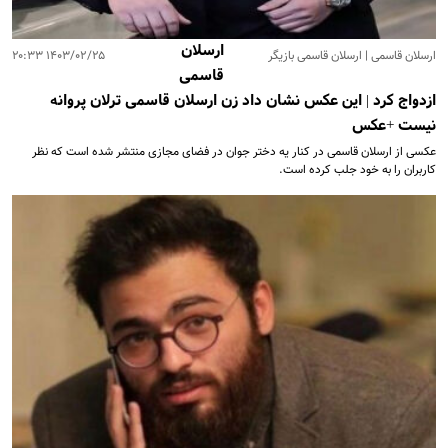
ارسلان
ارسلان قاسمی | ارسلان قاسمی بازیگر
۱۴۰۳/۰۲/۲۵ ۲۰:۳۳
قاسمی
ازدواج کرد | این عکس نشان داد زن ارسلان قاسمی ترلان پروانه
نیست +عکس
عکسی از ارسلان قاسمی در کنار یه دختر جوان در فضای مجازی منتشر شده است که نظر
کاربران را به خود جلب کرده است.