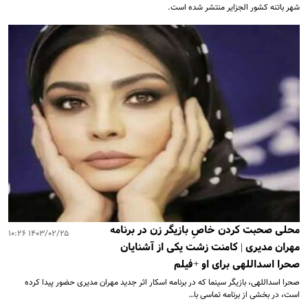
شهر باتنه کشور الجزایر منتشر شده است.
محلی صحبت کردن خاصِ بازیگر زن در برنامه
۱۴۰۳/۰۲/۲۵ ۱۰:۲۶
مهران مدیری | کامنت زشت یکی از آشنایان
صحرا اسداللهی برای او +فیلم
صحرا اسداللهی، بازیگر سینما که در برنامه اسکار اثر جدید مهران مدیری حضور پیدا کرده
است، در بخشی از برنامه تماسی با…