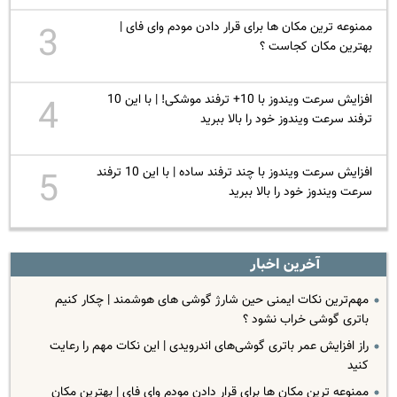
ممنوعه ترین مکان ها برای قرار دادن مودم وای‌ فای |
3
بهترین مکان کجاست ؟
افزایش سرعت ویندوز با 10+ ترفند موشکی! | با این 10
4
ترفند سرعت ویندوز خود را بالا ببرید
افزایش سرعت ویندوز با چند ترفند ساده | با این 10 ترفند
5
سرعت ویندوز خود را بالا ببرید
آخرین اخبار
مهم‌ترین نکات ایمنی حین شارژ گوشی های هوشمند | چکار کنیم
باتری گوشی خراب نشود ؟
راز افزایش عمر باتری گوشی‌های اندرویدی | این نکات مهم را رعایت
کنید
ممنوعه ترین مکان ها برای قرار دادن مودم وای‌ فای | بهترین مکان