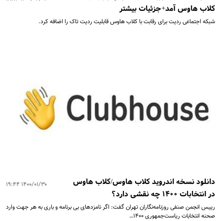
کلاب هاوس آمد+جزئیات بیشتر
شبکه اجتماعی ردیت برای رقابت با کلاب هاوس قابلیت ردیت تاک را اضافه کرد.
دانلود نسخه اندروید کلاب هاوس/کلاب هاوس
۱۴۰۰/۰۱/۳۰ ۱۹:۴۴
در انتخابات ۱۴۰۰ چه نقشی دارد؟
رییس انجمن صنفی روزنامه‌نگاران تهران گفت: اگر نامزدهای بی برنامه و باری به هر جهت وارد
صحنه انتخابات ریاست‌جمهوری ۱۴۰۰…