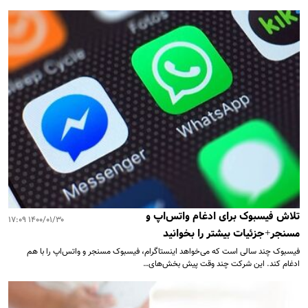
تلاش فیسبوک برای ادغام واتس‌اپ و
۱۴۰۰/۰۱/۳۰ ۱۷:۰۹
مسنجر+جزئیات بیشتر را بخوانید
فیسبوک چند سالی است که می‌خواهد اینستاگرام، فیسبوک مسنجر و واتس‌اپ را با هم
ادغام کند. این شرکت چند وقت پیش بخش‌های…