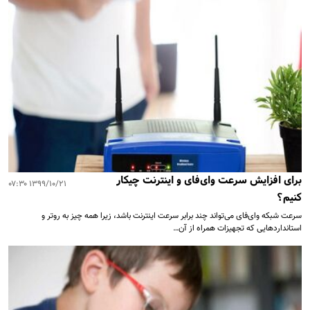
برای افزایش سرعت وای‌فای و اینترنت چیکار
۱۳۹۹/۱۰/۲۱ ۰۷:۳۰
کنیم؟
سرعت شبکه وای‌فای می‌تواند چند برابر سرعت اینترنت باشد، زیرا همه چیز به روتر و
استاندارد‌هایی که تجهیزات همراه از آن…