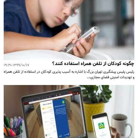
چگونه کودکان از تلفن همراه استفاده کنند؟
۱۳۹۹/۱۰/۱۷ ۱۹:۳۰
رئیس پلیس پیشگیری تهران بزرگ با اشاره به آسیب پذیری کودکان در استفاده از تلفن همراه
و تهدیدات امنیتی فضای مجازی،…