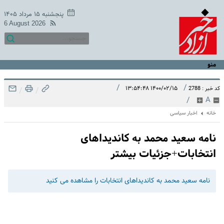
پنجشنبه ۱۵ مرداد ۱۴۰۵
6 August 2026
منو
/
/
۱۴۰۰/۰۲/۱۵ ۱۳:۵۴:۴۸
کد خبر : 2788
/
/
/
A
خانه
اخبار سیاسی
نامه سعید محمد به کاندیداهای
انتخابات+جزئیات بیشتر
نامه سعید محمد به کاندیداهای انتخابات را مشاهده می کنید