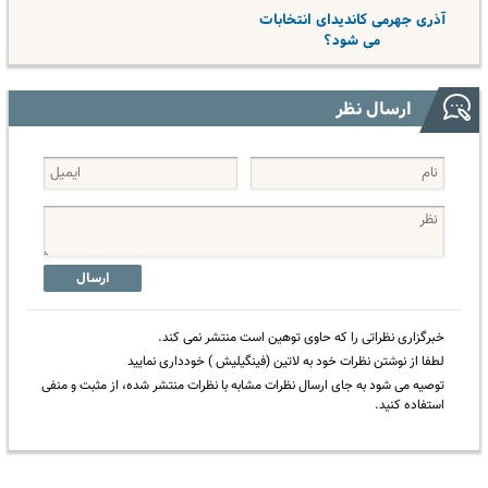
آذری جهرمی کاندیدای انتخابات
می شود؟
ارسال نظر
ارسال
خبرگزاری نظراتی را که حاوی توهین است منتشر نمی کند.
لطفا از نوشتن نظرات خود به لاتین (فینگیلیش ) خودداری نمایید
توصیه می شود به جای ارسال نظرات مشابه با نظرات منتشر شده، از مثبت و منفی
استفاده کنید.