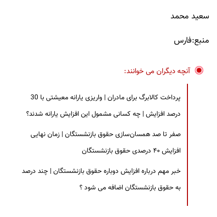
سعید محمد
منبع:فارس
آنچه دیگران می خوانند:
پرداخت کالابرگ برای مادران | واریزی یارانه معیشتی با 30
درصد افزایش | چه کسانی مشمول این افزایش یارانه شدند؟
صفر تا صد همسان‌سازی حقوق بازنشستگان | زمان نهایی
افزایش ۴۰ درصدی حقوق بازنشستگان
خبر مهم درباره افزایش دوباره حقوق بازنشستگان | چند درصد
به حقوق بازنشستگان اضافه می شود ؟