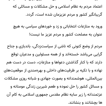
اعتماد مردم به نظام اسلامی و حل مشکلات و مسائلی که
گریبانگیر کشور و مردم عزیزمان شده است، گردد.
ورود به منازعات انتخاباتی و زد و خوردهای سیاسی به هیچ
عنوان به مصلحت کشور و مردم عزیز ما نیست!
مردم از وضع کنونی که ناشی از سیاست­‌زدگی، باندبازی و جناح­‌
گرایی می‌باشد خسته‌اند و از همه مسئولین و مدعیان توقع
دارند که با کنار گذاشتن دعواها و منازعاتِ، دست در دست هم
نهاده و با تکیه بر ظرفیت­‌های داخلی و بهره‌­مندی از موقعیت‌های
بین‌المللی، هوشمندانه و بصورت جهادی و شبانه روزی مشکلات
و مسائل کشور را حل نموده و طعم شیرین زندگی مومنانه و
عزتمندانه را زیر سایه نظام مقدس جمهوری اسلامی به کام آن
ها بچشانند و بنشانند.