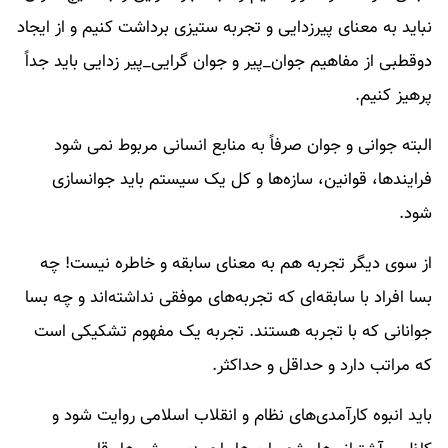
نباید به معنای پیر­زدایی و تجربه ستیزی برداشت کنیم و از ایجاد
دوقطبی از مفاهیم جوان_پیر و جوان گرایی_پیر زدایی باید جداً
پرهیز کنیم.
البته جوانی و جوان صرفاً به منابع انسانی مربوط نمی شود
فرایندها، قوانین، سازه­‌ها و کل یک سیستم باید جوانسازی
شود.
از سوی دیگر تجربه هم به معنای سابقه و خاطره نیست! چه
بسا افراد با سابقه‌ای که تجربه‌های موفقی نداشته‌اند و چه بسا
جوانانی که با تجربه هستند. تجربه یک مفهوم تشکیکی است
که مراتب دارد و حداقل و حداکثر.
باید انبوه کارآمدی­‌های نظام و انقلاب اسلامی روایت شود و