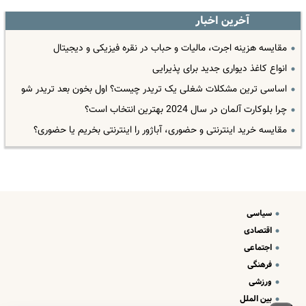
آخرین اخبار
مقایسه هزینه اجرت، مالیات و حباب در نقره فیزیکی و دیجیتال
انواع کاغذ دیواری جدید برای پذیرایی
اساسی ترین مشکلات شغلی یک تریدر چیست؟ اول بخون بعد تریدر شو
چرا بلوکارت آلمان در سال 2024 بهترین انتخاب است؟
مقایسه خرید اینترنتی و حضوری، آباژور را اینترنتی بخریم یا حضوری؟
سیاسی
اقتصادی
اجتماعی
فرهنگی
ورزشی
بین الملل