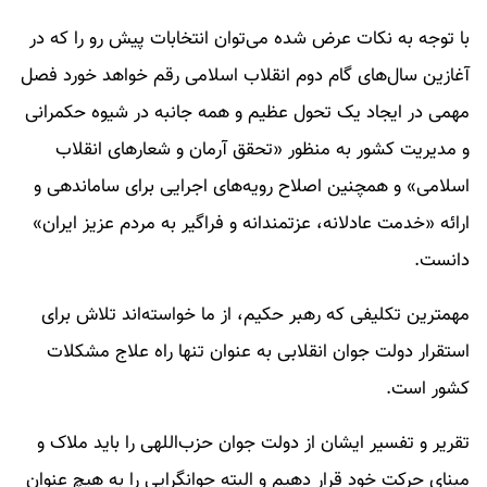
با توجه به نکات عرض شده می‌­توان انتخابات پیش رو را که در
آغازین سال­‌های گام دوم انقلاب اسلامی رقم خواهد خورد فصل
مهمی در ایجاد یک تحول عظیم و همه جانبه در شیوه حکمرانی
و مدیریت کشور به منظور «تحقق آرمان و شعارهای انقلاب
اسلامی» و همچنین اصلاح رویه­‌های اجرایی برای ساماندهی و
ارائه «خدمت عادلانه، عزتمندانه و فراگیر به مردم عزیز ایران»
دانست.
مهمترین تکلیفی که رهبر حکیم، از ما خواسته­‌اند تلاش برای
استقرار دولت جوان انقلابی به عنوان تنها راه علاج مشکلات
کشور است.
تقریر و تفسیر ایشان از دولت جوان حزب‌اللهی را باید ملاک و
مبنای حرکت خود قرار دهیم و البته جوانگرایی را به هیچ عنوان