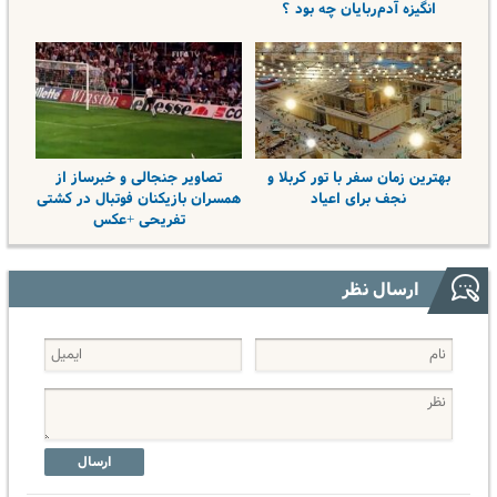
انگیزه آدم‌ربایان چه بود ؟
بهترین زمان سفر با تور کربلا و
تصاویر جنجالی و خبرساز از
نجف برای اعیاد
همسران بازیکنان فوتبال در کشتی
تفریحی +عکس
ارسال نظر
ارسال