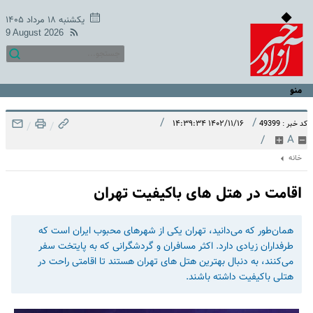
یکشنبه ۱۸ مرداد ۱۴۰۵
9 August 2026
منو
/
/
۱۴۰۲/۱۱/۱۶ ۱۴:۳۹:۳۴
کد خبر : 49399
/
/
/
A
خانه
اقامت در هتل های باکیفیت تهران
همان‌طور که می‌دانید، تهران یکی از شهرهای محبوب ایران است که
طرفداران زیادی دارد. اکثر مسافران و گردشگرانی که به پایتخت سفر
می‌کنند، به دنبال بهترین هتل های تهران هستند تا اقامتی راحت در
هتلی باکیفیت داشته باشند.