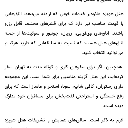
هتل هویزه علاوه‌بر خدمات خوبی که ارادئه می‌دهد، اتاق‌هایی
با قیمت مناسب نیز دارد که برای قشرهای مختلف قابل رزرو
باشند. اتاق‌های وی‌آ‌ی‌پی، رویال، جونیور و سوئیت‌ها از جمله
اتاق‌های هتل هستند که نسبت به سلیقه‌ایی که دارید هرکدام
می‌توانید انتخاب کنید.
همچنین، اگر برای سفرهای کاری و کوتاه مدت به تهران سفر
کرده‌‎اید، این هتل گزینه مناسبی برای شما است. این مجموعه
دارای رستوران، کافی شاپ، سونا، استخر و ماساژ است که برای
رفع خستگی و استراحتی لذت‌بخش برای مسافران خود تدارک
دیده است.
لازم به ذکر است، سالن‌های همایش و تشریفات هتل هویزه