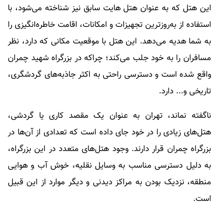
این هتل که به عنوان هتل هایت سابق نیز شناخته می‌شود، با
استفاده از به‌روزترین تجهیزات و امکانات، اقامت خاطره‌انگیزی را
به شما هدیه می‌دهد. این هتل با موقعیت مکانی که دارد، نظر
مسافران را به خود جلب می‌کند؛ چراکه در بزرگراه شهید چمران
واقع شده است و دسترسی راحتی به اکثر جاذبه‌های گردشگری،
تاریخی و... دارد.
ناگفته نماند، تهران به عنوان یک مقصد کاری یا گردشی،
هتل‌های زیادی را در خود جای داده است که تعدادی از آن‌ها در
بزرگراه چمران قرار دارند. وجود هتل‌های متعدد در این بزرگراه،
به دلیل دسترسی مناسب به وسایل نقلیه، خوش آب و هوایی
منطقه، نزدیک بودن به مراکز دیدنی و دیگر موارد از این قبیل
است.