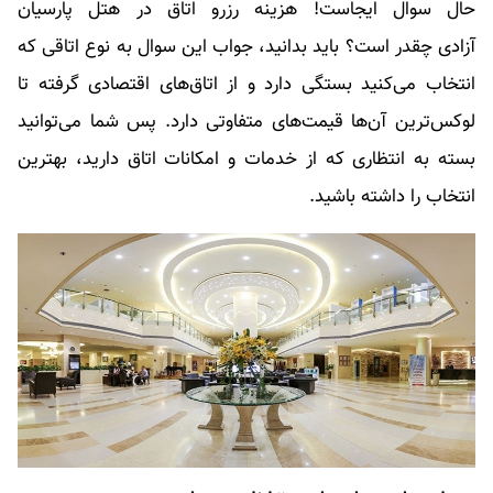
حال سوال ایجاست! هزینه رزرو اتاق در هتل پارسیان
آزادی چقدر است؟ باید بدانید، جواب این سوال به نوع اتاقی که
انتخاب می‌کنید بستگی دارد و از اتاق‌های اقتصادی گرفته تا
لوکس‌ترین آن‌ها قیمت‌های متفاوتی دارد. پس شما می‌توانید
بسته به انتظاری که از خدمات و امکانات اتاق دارید، بهترین
انتخاب را داشته باشید.