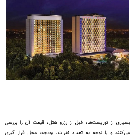
بسیاری از توریست‌ها، قبل از رزرو هتل، قیمت آن را بررسی
می‌کنند و با توجه به تعداد نفرات، بودجه، محل قرار گیری