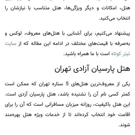
هتل، امکانات و دیگر ویژگی‌ها، هتل متناسب با نیازشان را
انتخاب می‌کنید.
پیشنهاد می‌کنیم، برای آشنایی با هتل‌های معروف، لوکس و
به‌صرفه با قیمت‌های مختلف در ادامه این مقاله که از
سایت
تیتر کوتاه
است با ما همراه باشید.
هتل پارسیان آزادی تهران
یکی از معروف‌ترین هتل‌های 5 ستاره تهران که ممکن است
کمتر کسی نام آن را نشنیده باشد، هتل پارسیان آزدی است.
این هتل باکیفیت، روزانه میزبان مسافرانی است که آن را برای
اقامت خود انتخاب کرده‌اند تا از خدمات ویژه هتل بهره‌مند
شوند.