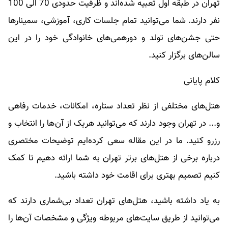
تهران در طبقه اول تعبیه شده‌اند و ظرفیت‌ حدودی 70 الی 100
نفر دارند. شما می‌توانید تمام جلسات کاری، آموزشی، سمینارها
حتی جشن‌های تولد و دورهمی‌های خانوادگی خود را در این
سالن‌های برگزار کنید.
کلام پایانی
هتل‌های مختلفی از نظر تعداد ستاره، امکانات، خدمات رفاهی
و... در تهران وجود دارند که می‌توانید هریک از آن‎‌ها را انتخاب و
رزرو کنید. ما در این مقاله سعی کرده‌ایم توضیحات مختصری
درباره برخی از هتل‌های برتر تهران به شما ارائه دهیم تا کمک
کنیم تصمیم بهتری برای اقامت خود داشته باشید.
به یاد داشته باشید، هتل‌های تهران تعداد بی‌شماری دارند که
می‌توانید از طریق سایت‌های مربوطه ویژگی‌ و مشخصات آن‌ها را