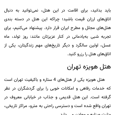
باید بدانید، برای اقامت در این هتل، نمی‌توانید به دنبال
اتاق‌های ارزان قیمت باشید؛ چراکه این هتل در دسته بندی
هتل‌های مجلل و مطرح ایران قرار دارد. پیشنهاد می‌کنیم، برای
تجربه شبی به‌یادمانی در کنار عزیزتان مانند: روز تولد، ماه
عسل، اولین سالگرد و دیگر تاریخ‌های مهم زندگیتان، یکی از
اتاق‌های هتل را رزرو کنید.
هتل هویزه تهران
هتل هویزه یکی از هتل‌های 4 ستاره و باکیفیت تهران است
که خدمات رفاهی و امکانات خوبی را برای گردشگران در نظر
گرفته است. این هتل قدیمی و جذاب در خیابانی معروف در
تهران واقع شده است و دسترسی راحتی به مترو، مراکز تاریخی،
وزارت صنایع و معادن و... دارد.