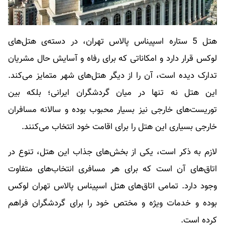
هتل 5 ستاره اسپیناس پالاس تهران، در دسته‌ی هتل‌های
لوکس قرار دارد و امکاناتی که برای رفاه و آسایش حال مشریان
تدارک دیده است، آن را از دیگر هتل‌های شهر متمایز می‌کند.
این هتل نه تنها در میان گردشگران ایرانی؛ بلکه بین
توریست‌های خارجی نیز بسیار محبوب بوده و سالانه مسافران
خارجی بسیاری این هتل را برای اقامت خود انتخاب می‌کنند.
لازم به ذکر است، یکی از بخش‌های جذاب این هتل، تنوع در
اتاق‌های آن است که برای هر مسافری انتخاب‌های متفاوت
وجود دارد. تمامی اتاق‌های هتل اسپیناس پالاس تهران لوکس
بوده و خدمات ویژه و مختص خود را برای گردشگران فراهم
کرده است.