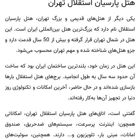
هتل پارسیان استقلال تهران
یکی دیگر از هتل‌های قدیمی و بزرگ تهران، هتل پارسیان
استقلال نام دارد که بزرگ‌ترین هتل بین‌المللی ایران است. این
هتل در شمال تهران قرار گرفته و بیش از 50 سال قدمت دارد و
جزو هتل‌های شناخته شده و مهم تهران محسوب می‌شود.
این هتل در زمان خود، بلندترین ساختمان ایران بود که ساخت
آن حدود سه سال به طول انجامید. برج‌های هتل استفلال بارها
بازسازی شده‌‌اند و در حال حاضر، آخرین امکانات و تکنولوژی روز
دنیا در تجهیز آن‎‌ها به‌کار رفته‌اند.
گفتنی است، اتاق‌های هتل پارسیان استقلال تهران، امکاناتی
همچون: اینترنت پرسرعت، سیستم‌های ضدحریق، صندوق
امانات، مینی بار، تلویزیون و... دارند. همچنین، سوئیت‌های