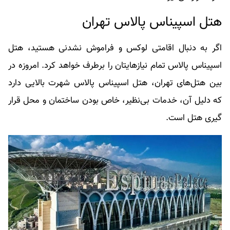
هتل اسپیناس پالاس تهران
اگر به دنبال اقامتی لوکس و فراموش نشدنی هستید، هتل
اسپیناس پالاس تمام نیازهایتان را برطرف خواهد کرد. امروزه در
بین هتل‌های تهران، هتل اسپیناس پالاس شهرت بالایی دارد
که دلیل آن، خدمات بی‌نظیر، خاص بودن ساختمان و محل قرار
گیری هتل است.