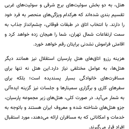
هتل، به دو بخش سوئیت‌های برج شرقی و سوئیت‌های غربی
تقسیم بندی شده‌اند که هرکدام ویژگی‌های منحصر به فرد خود
را دارند. با انتخاب اتاق در طبقات فوقانی، چشم‌انداز جذاب به
سمت ارتفاعات شمال تهران، شما را هیجان زده خواهد کرد و
اقامتی فراموش نشدنی برایتان رقم خواهد خورد.
هزینه رزرو اتاق‎‌های هتل پارسیان استقلال نیز همانند دیگر
هتل‌ها، به عوامل مختلفی نیاز دارد.این هتل نه تنها برای
مسافرت‌های خانوادگی بسیار پسندیده است؛ بلکه برای
سفرهای کاری و برگزاری سمینارها و جلسات نیز گزینه ایده‎‌آلی
به شمار می‌آید. در صورت کلی، هتل‌های زیر مجموعه پارسیان،
جزو هتل‌های شناخته شده و معروف ایران هستند و باتوجه به
خدمات و امکاناتی که به مسافران ارائه می‌دهند، مورد استقبال
افراد قرار می‌گیرند.