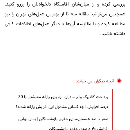
بررسی کرده و از میان‌شان اقامتگاه دلخواه‌تان را رزرو کنید.
همچنین می‌توانید مقاله سه تا از بهترین هتل‌های تهران را نیز
مطالعه کرده و با مقایسه آن‌ها با دیگر هتل‌های اطلاعات کافی
داشته باشید.
آنچه دیگران می خوانند:
پرداخت کالابرگ برای مادران | واریزی یارانه معیشتی با 30
درصد افزایش | چه کسانی مشمول این افزایش یارانه شدند؟
صفر تا صد همسان‌سازی حقوق بازنشستگان | زمان نهایی
افزایش ۴۰ درصدی حقوق بازنشستگان