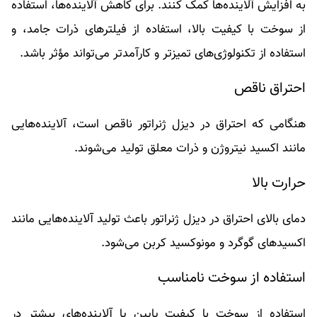
به افزایش آلاینده‌ها کمک کنند. برای کاهش آلاینده‌ها، استفاده
از سوخت با کیفیت بالا، استفاده از فیلترهای ذرات جامد، و
استفاده از تکنولوژی‌های تمیزتر و کارآمدتر می‌تواند مؤثر باشد.
احتراق ناقص
هنگامی که احتراق در دیزل ژنراتور ناقص است، آلاینده‌هایی
مانند اکسید نیتروژن و ذرات معلق تولید می‌شوند.
حرارت بالا
دمای بالای احتراق در دیزل ژنراتور باعث تولید آلاینده‌هایی مانند
اکسیدهای گوگرد و مونوکسید کربن می‌شود.
استفاده از سوخت نامناسب
استفاده از سوخت با کیفیت پایین یا آلاینده‌های بیشتر در