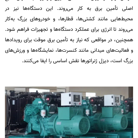
اصلی تأمین برق به کار می‌روند. این دستگاه‌ها نیز در
محیط‌هایی مانند کشتی‌ها، قطارها، و خودروهای بزرگ به‌کار
می‌روند تا انرژی برای عملکرد دستگاه‌ها و تجهیزات فراهم شود.
همچنین، در مواقعی که نیاز به تأمین برق موقت برای رویدادها
و فعالیت‌های میدانی مانند کنسرت‌ها، نمایشگاه‌ها و ورزش‌های
بزرگ است، دیزل ژنراتورها نقش اساسی را ایفا می‌کنند.