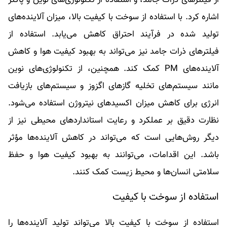
اشاره کرد. با استفاده از سوخت با کیفیت بالا، میزان آلاینده‌های
تولید شده در فرآیند احتراق کاهش می‌یابد. استفاده از
فیلترهای ذرات جامد نیز می‌تواند به بهبود کیفیت هوا و کاهش
آلاینده‌های PM کمک کند. همچنین، از تکنولوژی‌های نوین
مانند سیستم‌های تخلیه گازهای اگزوز و سیستم‌های بازیافت
انرژی برای کاهش میزان اکسیدهای نیتروژن استفاده می‌شود.
نظارت دقیق بر عملکرد و رعایت استانداردهای محیطی نیز از
دیگر روش‌هایی است که می‌تواند در کاهش آلاینده‌ها مؤثر
باشد. این اقدامات، می‌توانند به بهبود کیفیت هوا و حفظ
سلامتی انسان‌ها و محیط زیست کمک کنند.
استفاده از سوخت با کیفیت
استفاده از سوخت با کیفیت بالا می‌تواند تولید آلاینده‌ها را