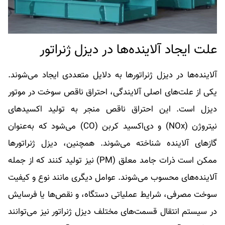
علت ایجاد آلاینده‌ها در دیزل ژنراتور
آلاینده‌ها در دیزل ژنراتورها به دلایل متعددی ایجاد می‌شوند.
یکی از علت‌های اصلی آلایندگی، احتراق ناقص سوخت در موتور
دیزل است. این احتراق ناقص منجر به تولید اکسیدهای
نیتروژن (NOx) و دی‌اکسید کربن (CO) می‌شود که به‌عنوان
گازهای آلاینده شناخته می‌شوند. همچنین، دیزل ژنراتورها
ممکن است ذرات جامد معلق (PM) نیز تولید کنند که از جمله
آلاینده‌های محسوب می‌شوند. عوامل دیگری مانند نوع و کیفیت
سوخت مصرفی، شرایط عملیاتی دستگاه، و نقص‌ها یا فرسایش
در سیستم انتقال قسمت‌های مختلف دیزل ژنراتور نیز می‌توانند