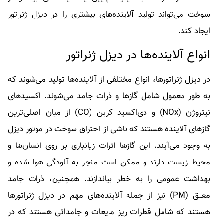
سوخت می‌تواند تولید آلاینده‌های بیشتری را در دیزل ژنراتور
ایجاد کند.
انواع آلاینده‌ها در دیزل ژنراتور
در دیزل ژنراتورها، انواع مختلفی از آلاینده‌ها تولید می‌شوند که
به طور معمول شامل گازها و ذرات جامد می‌شوند. اکسیدهای
نیتروژن (NOx) و دی‌اکسید کربن (CO) از میان اصلی‌ترین
گازهای آلاینده هستند که ناشی از احتراق سوخت در موتور دیزل
به وجود می‌آیند. این گازها اثرات زیانباری بر روی انسان‌ها و
محیط زیست دارند و ممکن است منجر به آلودگی هوا شده و
بهداشت عمومی را به خطر بیاندازند. همچنین، ذرات جامد
معلق (PM) نیز از جمله آلاینده‌های مهم در دیزل ژنراتورها
هستند که شامل قطرات ریز مایعات و جامداتی هستند که در