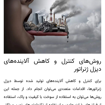
روش‌های کنترل و کاهش آلاینده‌های
دیزل ژنراتور
برای کنترل و کاهش آلاینده‌های تولید شده توسط دیزل
ژنراتورها، اقدامات متعددی می‌توان انجام داد. از جمله این
روش‌ها می‌توان به استفاده از سوخت با کیفیت و پاک، استفاده
از فیلترهای ذرات جامد، و استفاده از تکنولوژی‌های نوین و پاکتر