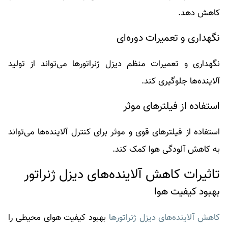
کاهش دهد.
نگهداری و تعمیرات دوره‌ای
نگهداری و تعمیرات منظم دیزل ژنراتورها می‌تواند از تولید
آلاینده‌ها جلوگیری کند.
استفاده از فیلترهای موثر
استفاده از فیلترهای قوی و موثر برای کنترل آلاینده‌ها می‌تواند
به کاهش آلودگی هوا کمک کند.
تاثیرات کاهش آلاینده‌های دیزل ژنراتور
بهبود کیفیت هوا
کاهش آلاینده‌های دیزل ژنراتورها
بهبود کیفیت هوای محیطی را