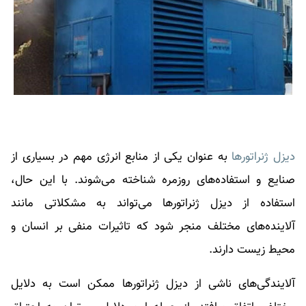
دیزل ژنراتورها
به عنوان یکی از منابع انرژی مهم در بسیاری از
صنایع و استفاده‌های روزمره شناخته می‌شوند. با این حال،
استفاده از دیزل ژنراتورها می‌تواند به مشکلاتی مانند
آلاینده‌های مختلف منجر شود که تاثیرات منفی بر انسان و
محیط زیست دارند.
آلایندگی‌های ناشی از دیزل ژنراتورها ممکن است به دلایل