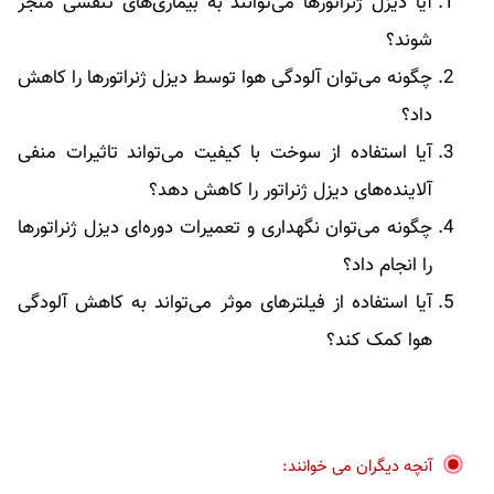
آیا دیزل ژنراتورها می‌توانند به بیماری‌های تنفسی منجر
شوند؟
چگونه می‌توان آلودگی هوا توسط دیزل ژنراتورها را کاهش
داد؟
آیا استفاده از سوخت با کیفیت می‌تواند تاثیرات منفی
آلاینده‌های دیزل ژنراتور را کاهش دهد؟
چگونه می‌توان نگهداری و تعمیرات دوره‌ای دیزل ژنراتورها
را انجام داد؟
آیا استفاده از فیلترهای موثر می‌تواند به کاهش آلودگی
هوا کمک کند؟
آنچه دیگران می خوانند: