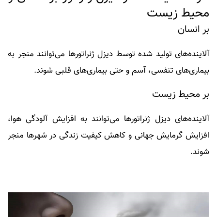
محیط زیست
بر انسان
آلاینده‌های تولید شده توسط دیزل ژنراتورها می‌توانند منجر به
بیماری‌های تنفسی، آسم و حتی بیماری‌های قلبی شوند.
بر محیط زیست
آلاینده‌های دیزل ژنراتورها می‌توانند به افزایش آلودگی هوا،
افزایش گرمایش جهانی و کاهش کیفیت زندگی در شهرها منجر
شوند.