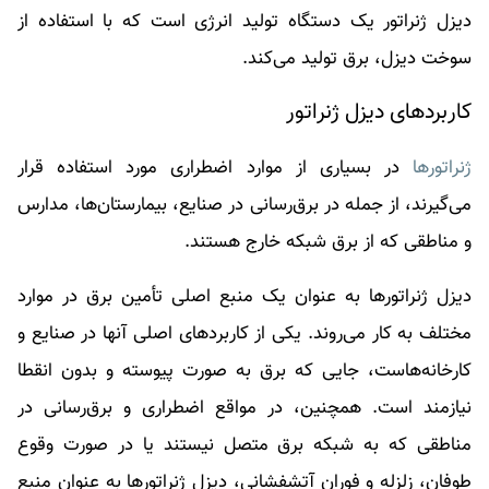
دیزل ژنراتور یک دستگاه تولید انرژی است که با استفاده از
سوخت دیزل، برق تولید می‌کند.
کاربردهای دیزل ژنراتور
ژنراتورها
در بسیاری از موارد اضطراری مورد استفاده قرار
می‌گیرند، از جمله در برق‌رسانی در صنایع، بیمارستان‌ها، مدارس
و مناطقی که از برق شبکه خارج هستند.
دیزل ژنراتورها به عنوان یک منبع اصلی تأمین برق در موارد
مختلف به کار می‌روند. یکی از کاربردهای اصلی آنها در صنایع و
کارخانه‌هاست، جایی که برق به صورت پیوسته و بدون انقطا
نیازمند است. همچنین، در مواقع اضطراری و برق‌رسانی در
مناطقی که به شبکه برق متصل نیستند یا در صورت وقوع
طوفان، زلزله و فوران آتشفشانی، دیزل ژنراتورها به عنوان منبع