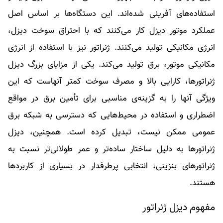
استفاده‌های آفرینی شده‌اند. این دستگاه‌ها بر اساس اصل
عملکرد موتور دیزل کار می‌کنند که با احتراق سوخت دیزل،
انرژی مکانیکی تولید می‌کنند. ژنراتور نیز با استفاده از انرژی
مکانیکی موتور، برق تولید می‌کند. یکی از مزایای بزرگ دیزل
ژنراتورها، کارایی بالا و مصرف سوخت کمتر آنهاست که این
ویژگی آنها را به گزینه‌ی مناسبی برای تأمین برق در مواقع
اضطراری و استفاده در محیط‌هایی که دسترسی به شبکه برق
عمومی ممکن نیست، تبدیل کرده است. همچنین، دیزل
ژنراتورها به دلیل ساختار ساده‌تر و عمر طولانی‌تر نسبت به
ژنراتورهای بنزینی، انتخابی پرطرفدار در بسیاری از کاربردها
هستند.
مفهوم دیزل ژنراتور