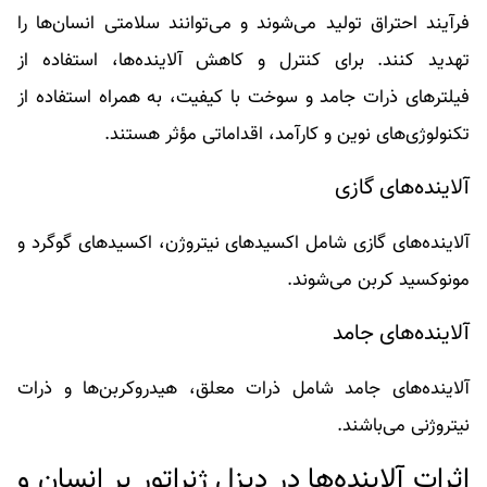
فرآیند احتراق تولید می‌شوند و می‌توانند سلامتی انسان‌ها را
تهدید کنند. برای کنترل و کاهش آلاینده‌ها، استفاده از
فیلترهای ذرات جامد و سوخت با کیفیت، به همراه استفاده از
تکنولوژی‌های نوین و کارآمد، اقداماتی مؤثر هستند.
آلاینده‌های گازی
آلاینده‌های گازی شامل اکسیدهای نیتروژن، اکسیدهای گوگرد و
مونوکسید کربن می‌شوند.
آلاینده‌های جامد
آلاینده‌های جامد شامل ذرات معلق، هیدروکربن‌ها و ذرات
نیتروژنی می‌باشند.
اثرات آلاینده‌ها در دیزل ژنراتور بر انسان و