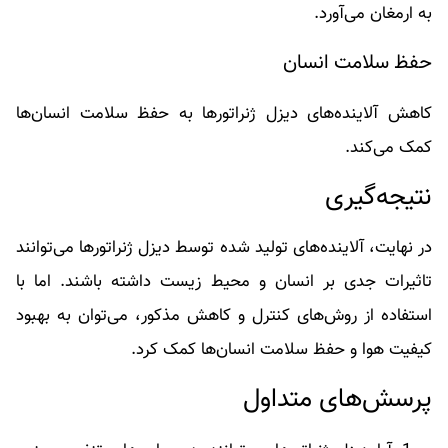
به ارمغان می‌آورد.
حفظ سلامت انسان
کاهش آلاینده‌های دیزل ژنراتورها به حفظ سلامت انسان‌ها
کمک می‌کند.
نتیجه‌گیری
در نهایت، آلاینده‌های تولید شده توسط دیزل ژنراتورها می‌توانند
تاثیرات جدی بر انسان و محیط زیست داشته باشند. اما با
استفاده از روش‌های کنترل و کاهش مذکور، می‌توان به بهبود
کیفیت هوا و حفظ سلامت انسان‌ها کمک کرد.
پرسش‌های متداول