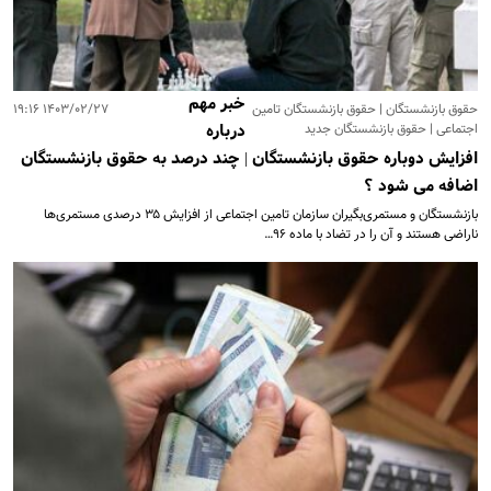
خبر مهم
حقوق بازنشستگان | حقوق بازنشستگان تامین
۱۴۰۳/۰۲/۲۷ ۱۹:۱۶
اجتماعی | حقوق بازنشستگان جدید
درباره
افزایش دوباره حقوق بازنشستگان | چند درصد به حقوق بازنشستگان
اضافه می شود ؟
بازنشستگان و مستمری‌بگیران سازمان تامین اجتماعی از افزایش ۳۵ درصدی مستمری‌ها
ناراضی هستند و آن را در تضاد با ماده ۹۶…