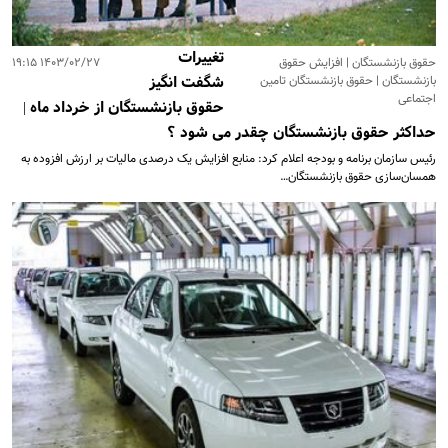
تغییرات
حقوق بازنشستگان | افزایش حقوق
۱۴۰۳/۰۲/۲۷ ۱۹:۱۵
بازنشستگان | حقوق بازنشستگان تامین
شگفت انگیز
اجتماعی
حقوق بازنشستگان از خرداد ماه |
حداکثر حقوق بازنشستگان چقدر می شود ؟
​رئیس سازمان برنامه و بودجه اعلام کرد:‌ منابع افزایش یک درصدی مالیات بر ارزش افزوده به
همسان‌سازی حقوق بازنشستگان…