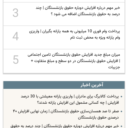
خبر مهم درباره افزایش دوباره حقوق بازنشستگان | چند
3
درصد به حقوق بازنشستگان اضافه می شود ؟
پرداخت وام فوری 10 میلیونی به همه یارانه بگیران | واریزی
4
وام یارانه ویژه به محض ثبت نام
میزان مبلغ جدید افزایش حقوق بازنشستگان تامین اجتماعی
5
| افزایش حقوق بازنشستگان در دو سطح و مبلغ متفاوت +
جزییات
آخرین اخبار
پرداخت کالابرگ برای مادران | واریزی یارانه معیشتی با 30 درصد
افزایش | چه کسانی مشمول این افزایش یارانه شدند؟
صفر تا صد همسان‌سازی حقوق بازنشستگان | زمان نهایی افزایش ۴۰
درصدی حقوق بازنشستگان
خبر مهم درباره افزایش دوباره حقوق بازنشستگان | چند درصد به حقوق