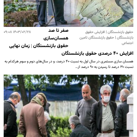
صفر تا صد
حقوق بازنشستگان | افزایش حقوق
۱۴۰۳/۰۲/۲۸ ۰۹:۰۸
بازنشستگان | حقوق بازنشستگان تامین
همسان‌سازی
اجتماعی
حقوق بازنشستگان | زمان نهایی
افزایش ۴۰ درصدی حقوق بازنشستگان
همسان سازی مستمری در سال اول به نسبت ۴۰ درصد، و در سال‌های دوم و سوم هرکدام به
نسبت ۳۰ درصد تا رسیدن به ۹۰ درصد از…