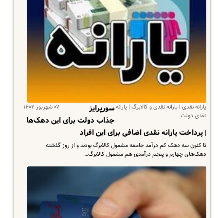
یارانه نقدی | یارانه نقدی و کالابرگ | یارانه
۰۷ شهریور ۱۴۰۲
سورپرایز
نقدی دولت
جذاب دولت برای این دهک‌ها
| پرداخت یارانه نقدی اضافی برای این افراد
تا کنون سه دهک کم درآمد جامعه مشمول کالابرگ بودند و از روز گذشته
دهک‌های چهارم و پنجم درآمدی هم مشمول کالابرگ…