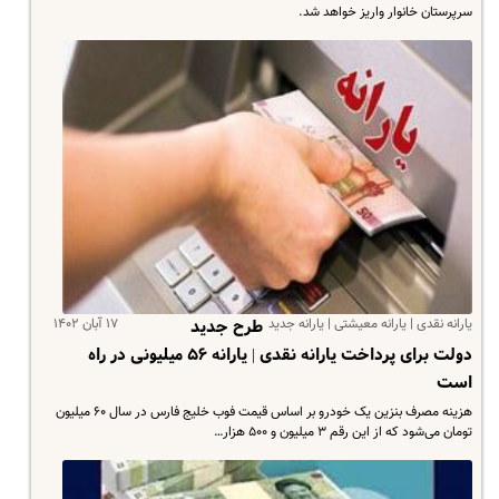
سرپرستان خانوار واریز خواهد شد.
یارانه نقدی | یارانه معیشتی | یارانه جدید
۱۷ آبان ۱۴۰۲
طرح جدید
دولت برای پرداخت یارانه نقدی | یارانه ۵۶ میلیونی در راه
است
هزینه مصرف بنزین یک خودرو بر اساس قیمت فوب خلیج فارس در سال ۶۰ میلیون
تومان می‌شود که از این رقم ۳ میلیون و ۵۰۰ هزار…