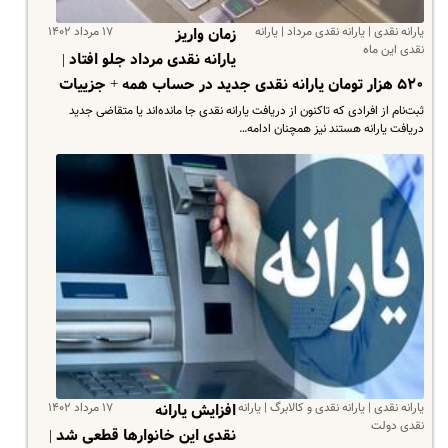
یارانه نقدی | یارانه نقدی مرداد | یارانه
۱۷ مرداد ۱۴۰۲
زمان واریز
نقدی این ماه
یارانه نقدی مرداد جلو افتاد |
۵۲۰ هزار تومان یارانه نقدی جدید در حساب همه + جزییات
ثبت‌نام از افرادی که تاکنون از دریافت یارانه نقدی جا مانده‌اند یا متقاضی جدید
دریافت یارانه هستند نیز همچنان ادامه…
یارانه نقدی | یارانه نقدی و کالابرگ | یارانه
۱۷ مرداد ۱۴۰۲
افزایش یارانه
نقدی دولت
نقدی این خانوارها قطعی شد |