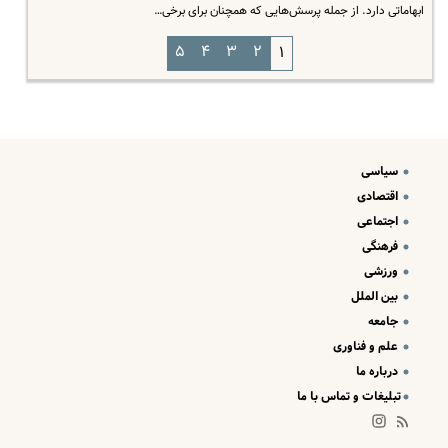
ابهاماتی دارد. از جمله پرسش‌هایی که همچنان برای برخی…
۵
۴
۳
۲
۱
سیاسی
اقتصادی
اجتماعی
فرهنگی
ورزشی
بین الملل
جامعه
علم و فناوری
درباره ما
تبلیغات و تماس با ما