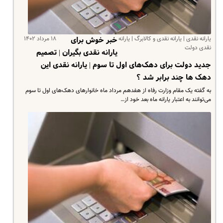
یارانه نقدی | یارانه نقدی و کالابرگ | یارانه
۱۸ مرداد ۱۴۰۲
خبر خوش برای
نقدی دولت
یارانه نقدی بگیران | تصمیم
جدید دولت برای دهک‌های اول تا سوم | یارانه نقدی این
دهک ها چند برابر شد ؟
به گفته یک مقام وزارت رفاه از هفدهم مرداد ماه خانوارهای دهک‌های اول تا سوم
می‌توانند به اعتبار یارانه ماه بعد خود از…