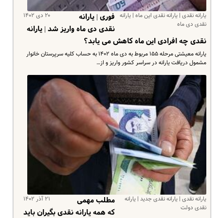
یارانه نقدی | یارانه نقدی این ماه | یارانه
۲۰ دی ۱۴۰۲
فوری | یارانه
نقدی دی ماه
نقدی دی ماه واریز شد | یارانه
نقدی چه افرادی این ماه کاهش می یابد؟
یارانه معیشتی مرحله ۱۵۵ مربوط به دی ماه ۱۴۰۲ به حساب کلیه سرپرستان خانوار
مشمول دریافت یارانه در سراسر کشور واریز و از…
یارانه نقدی | یارانه نقدی جدید | یارانه
۲۱ آذر ۱۴۰۲
مطلب مهمی
نقدی دولت
که همه یارانه نقدی بگیران باید