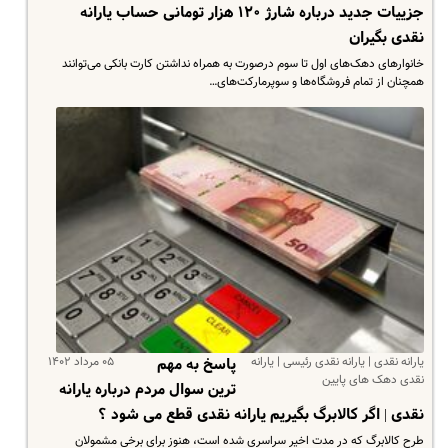
جزییات جدید درباره شارژ ۱۲۰ هزار تومانی حساب یارانه
نقدی بگیران
خانوارهای دهک‌های اول تا سوم درصورت به همراه نداشتن کارت بانکی می‌توانند
همچنان از تمام فروشگاه‌ها و سوپرمارکت‌های…
یارانه نقدی | یارانه نقدی رئیسی | یارانه
۰۵ مرداد ۱۴۰۲
پاسخ به مهم
نقدی دهک های پایین
ترین سوال مردم درباره یارانه
نقدی | اگر کالابرگ بگیریم یارانه نقدی قطع می شود ؟
طرح کالابرگ که در مدت اخیر سراسری شده است، هنوز برای برخی مشمولان