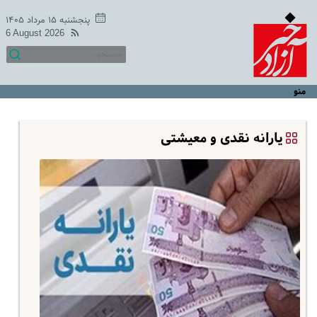
پنجشنبه ۱۵ مرداد ۱۴۰۵
6 August 2026
منو
یارانه نقدی و معیشتی