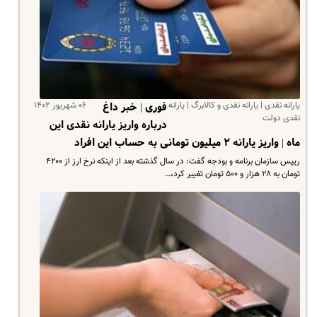
یارانه نقدی | یارانه نقدی و کالابرگ | یارانه
۰۶ شهریور ۱۴۰۲
فوری | خبر داغ
نقدی دولت
درباره واریز یارانه نقدی این
ماه | واریز یارانه ۲ میلیون تومانی به حساب این افراد
رییس سازمان برنامه و بودجه گفت: در سال گذشته بعد از اینکه نرخ ارز از ۴۲۰۰
تومان به ۲۸ هزار و ۵۰۰ تومان تغییر کرد،…