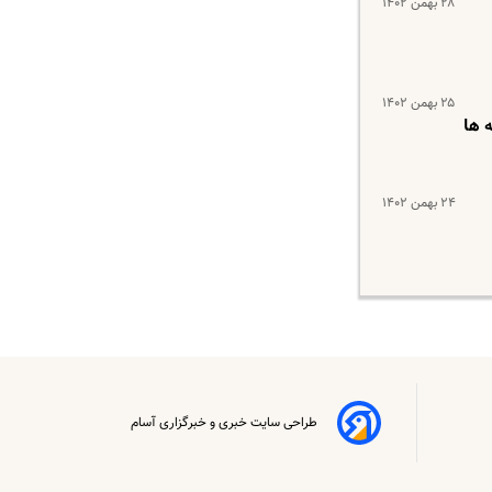
۲۸ بهمن ۱۴۰۲
۲۵ بهمن ۱۴۰۲
| افزایش یارانه ها
۲۴ بهمن ۱۴۰۲
طراحی سایت خبری و خبرگزاری آسام