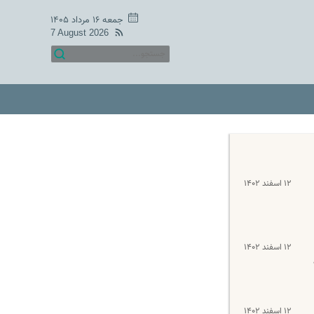
جمعه ۱۶ مرداد ۱۴۰۵
7 August 2026
۱۲ اسفند ۱۴۰۲
۱۲ اسفند ۱۴۰۲
۱۲ اسفند ۱۴۰۲