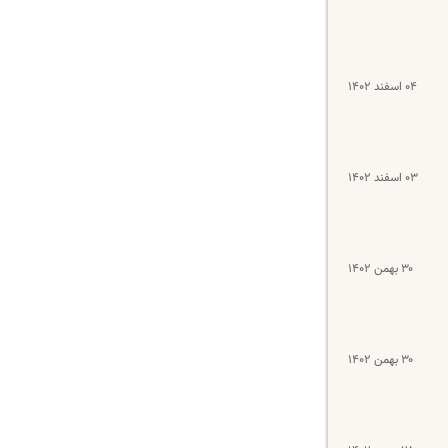
۰۴ اسفند ۱۴۰۲
۰۳ اسفند ۱۴۰۲
۳۰ بهمن ۱۴۰۲
۳۰ بهمن ۱۴۰۲