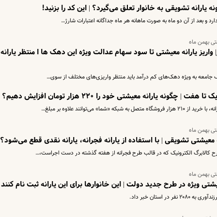
ه یارانه تشویقی به خانوار تعلق می‌گیرد؟ | این کد را بزنید!
تی بهمن ماه
واریز یارانه معیشتی تا سود سهام عدالت ویژه این دهک ها ا منتظر یارانه
گونه یارانه معیشتی خود را ۲۲۰ هزار تومان افزایش دهیم؟
» می‌توانند علاوه بر مبلغ…
تی بهمن ماه
 معیشتی تشویقی | با استفاده از یارانه فجرانه، یارانه‌ نقدی قطع می‌شود؟
ح کالابرگ الکترونیک که در قالب طرح فجرانه از هفته گذشته در دست اجراست،…
تی بهمن ماه
 استان خبر داد.