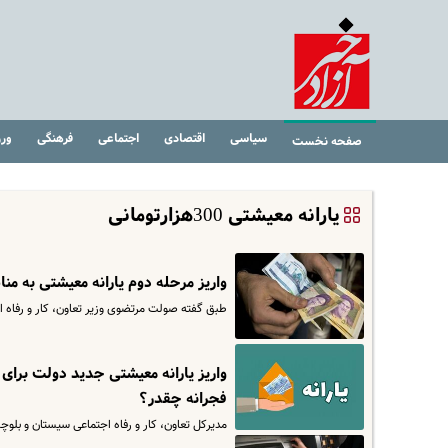
سیاسی
اقتصادی
اجتماعی
فرهنگی
ور
صفحه نخست
یارانه معیشتی 300هزارتومانی
واریز مرحله دوم یارانه معیشتی به من
طبق گفته صولت مرتضوی وزیر تعاون، کار و رفاه ا
واریز یارانه معیشتی جدید دولت برای یا
فجرانه چقدر؟
مدیرکل تعاون، کار و رفاه اجتماعی سیستان و بلوچ