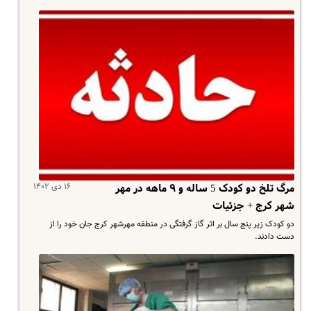
۱۶ دی ۱۴۰۲
مرگ تلخ دو کودک 5 ساله و ۹ ماهه در مهر
شهر کرج + جزئیات
دو کودک زیر پنج سال بر اثر گاز گرفتگی در منطقه مهرشهر کرج جان خود را از
دست دادند.