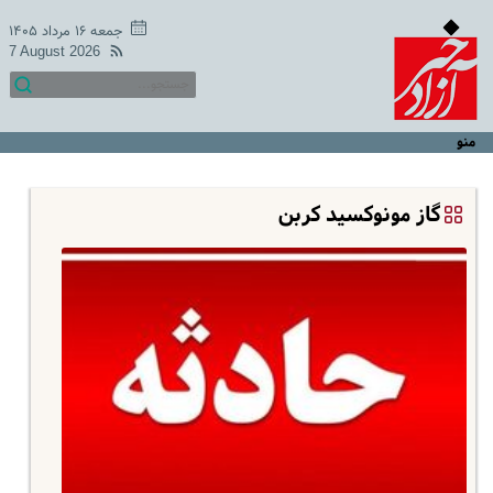
جمعه ۱۶ مرداد ۱۴۰۵
7 August 2026
منو
گاز مونوکسید کربن