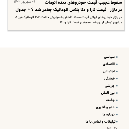
۰۹ شهریور ۱۴۰۲
سقوط عجیب قیمت خودروهای دنده اتومات
در بازار | قیمت تارا و دنا پلاس اتوماتیک چقدر شد ؟ + جدول
در بازار خودروهای ایرانی قیمت سمند کاهش ۵ میلیونی داشت ۲۰۷ اتوماتیک نیز ۵
میلیون تومان ارزان شد همچنین قیمت تارا و دنا…
سیاسی
اقتصادی
اجتماعی
فرهنگی
ورزشی
بین الملل
جامعه
علم و فناوری
درباره ما
تبلیغات و تماس با ما