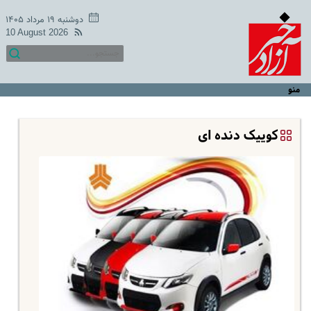
دوشنبه ۱۹ مرداد ۱۴۰۵
10 August 2026
منو
کوییک دنده ای