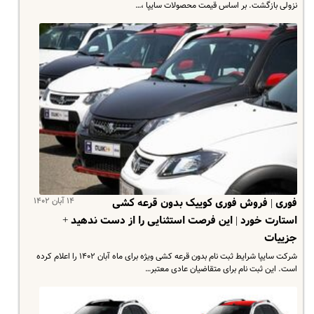
نزولی بازگشت. بر اساس قیمت محصولات سایپا ،…
۱۴ آبان ۱۴۰۲
فوری | فروش فوری کوییک بدون قرعه کشی
استارت خورد | این فرصت استثنایی را از دست ندهید +
جزییات
شرکت سایپا شرایط ثبت نام بدون قرعه کشی ویژه برای ماه آبان ۱۴۰۲ را اعلام کرده
است. این ثبت نام برای متقاضیان عادی معتبر…