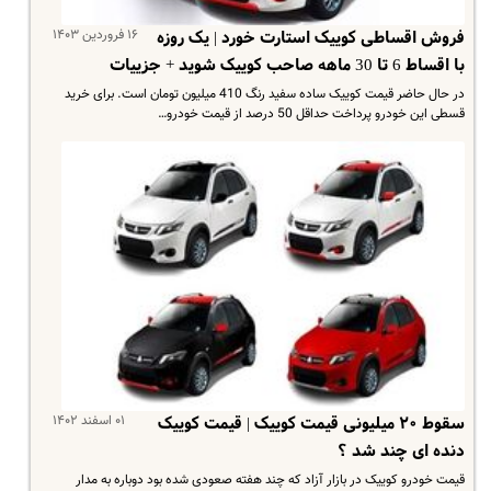
۱۶ فروردین ۱۴۰۳
فروش اقساطی کوییک استارت خورد | یک روزه
با اقساط 6 تا 30 ماهه صاحب کوییک شوید + جزییات
در حال حاضر قیمت کوییک ساده سفید رنگ 410 میلیون تومان است. برای خرید
قسطی این خودرو پرداخت حداقل 50 درصد از قیمت خودرو…
۰۱ اسفند ۱۴۰۲
سقوط ۲۰ میلیونی قیمت کوییک | قیمت کوییک
دنده ای چند شد ؟
قیمت خودرو کوییک در بازار آزاد که چند هفته صعودی شده بود دوباره به مدار