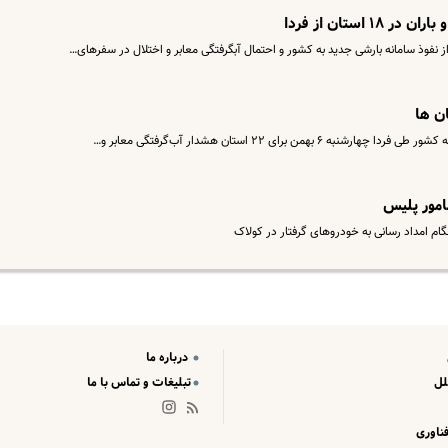
ستان از فردا
نفوذ سامانه بارشی جدید به کشور و احتمال آبگرفتگی معابر و اختلال در سفرهای…
ن ها
من برای ۲۲ استان هشدار آب‌گرفتگی معابر و…
امور پلیس
ام امداد رسانی به خودروهای گرفتار در کولاک
درباره ما
لل
تبلیغات و تماس با ما
ناوری