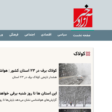
سیاسی
اقتصادی
اجتماعی
فرهنگی
ور
صفحه نخست
کولاک
کولاک برف در ۲۳ استان کشور | هواشناسی هشدار نارنجی صادر کرد
هشدار نارنجی‌ کولاک برف در ۲۳ استان
این استان ها تا روز شنبه برفی خواه
گزارش‌های هواشناسی نشان می‌دهد بارش‌ها تا روز