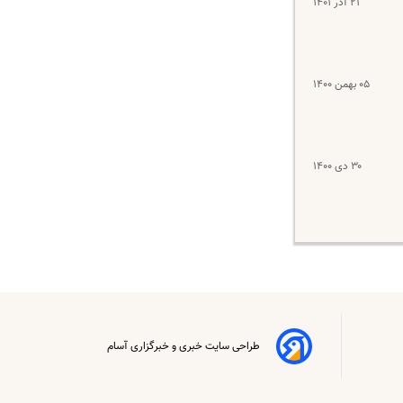
۲۱ آذر ۱۴۰۱
۰۵ بهمن ۱۴۰۰
۳۰ دی ۱۴۰۰
طراحی سایت خبری و خبرگزاری آسام