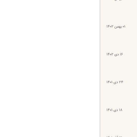
۰۱ بهمن ۱۴۰۲
۱۶ دی ۱۴۰۲
۲۴ دی ۱۴۰۱
۱۸ دی ۱۴۰۱