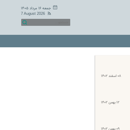
جمعه ۱۶ مرداد ۱۴۰۵
7 August 2026
۰۸ اسفند ۱۴۰۲
۱۲ بهمن ۱۴۰۲
۰۹ بهمن ۱۴۰۲