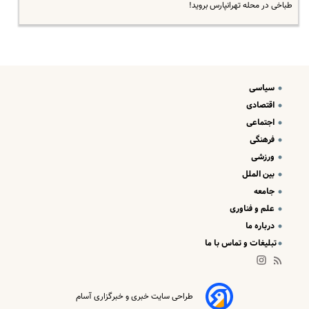
طباخی در محله تهرانپارس بروید!
سیاسی
اقتصادی
اجتماعی
فرهنگی
ورزشی
بین الملل
جامعه
علم و فناوری
درباره ما
تبلیغات و تماس با ما
طراحی سایت خبری و خبرگزاری آسام