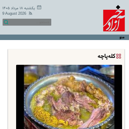
یکشنبه ۱۸ مرداد ۱۴۰۵
9 August 2026
منو
کله‌پاچه