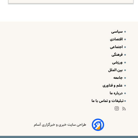
سیاسی
اقتصادی
اجتماعی
فرهنگی
ورزشی
بین الملل
جامعه
علم و فناوری
درباره ما
تبلیغات و تماس با ما
طراحی سایت خبری و خبرگزاری آسام