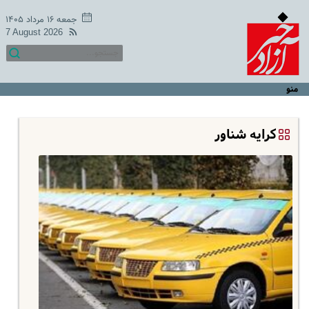
جمعه ۱۶ مرداد ۱۴۰۵
7 August 2026
منو
کرایه شناور