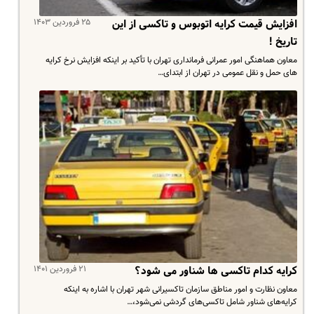
۲۵ فروردین ۱۴۰۳
افزایش قیمت کرایه اتوبوس و تاکسی از این
تاریخ !
معاون هماهنگی امور عمرانی فرمانداری تهران با تأکید بر اینکه افزایش نرخ کرایه
های حمل و نقل عمومی در تهران از ابتدای…
۲۱ فروردین ۱۴۰۱
کرایه کدام تاکسی ها شناور می شود؟
معاون نظارت و امور مناطق سازمان تاکسیرانی شهر تهران با اشاره به اینکه
کرایه‌های شناور شامل تاکسی‌های گردشی نمی‌شود،…