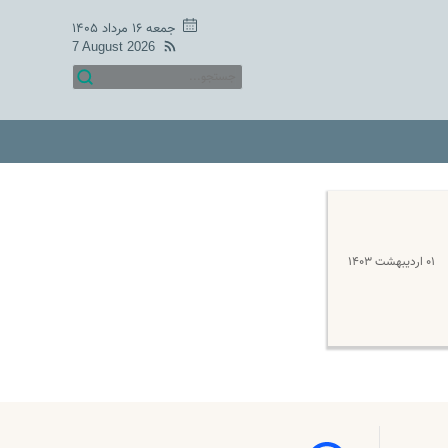
جمعه ۱۶ مرداد ۱۴۰۵
7 August 2026
۰۱ اردیبهشت ۱۴۰۳