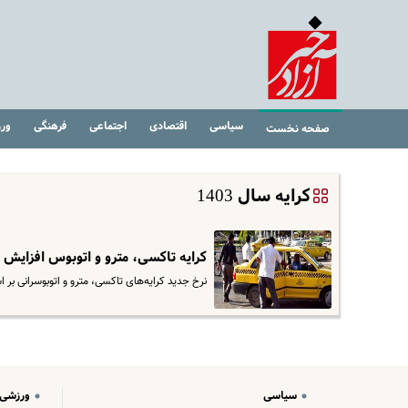
سیاسی
اقتصادی
اجتماعی
فرهنگی
ور
صفحه نخست
کرایه سال 1403
کرایه تاکسی، مترو و اتوبوس افزایش 
نرخ جدید کرایه‌های تاکسی، مترو و اتوبوسرانی ب
سیاسی
ورزشی