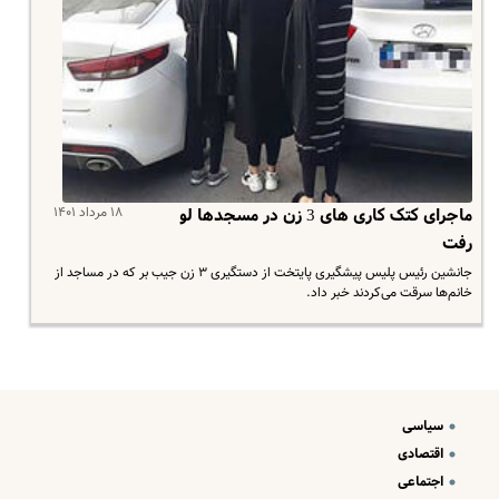
۱۸ مرداد ۱۴۰۱
ماجرای کتک کاری های 3 زن در مسجدها لو
رفت
جانشین رئیس پلیس پیشگیری پایتخت از دستگیری ۳ زن جیب بر که در مساجد از
خانم‌ها سرقت می‌کردند خبر داد.
سیاسی
اقتصادی
اجتماعی