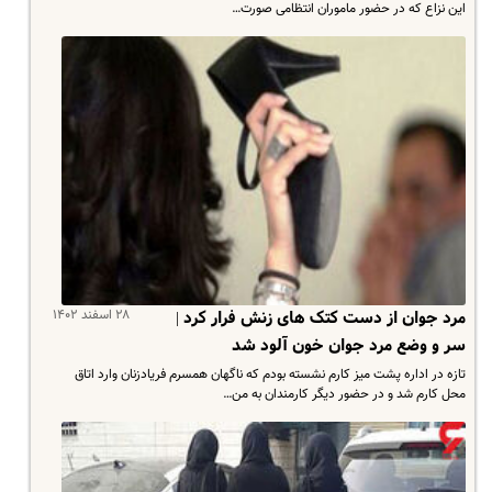
این نزاع که در حضور ماموران انتظامی صورت…
۲۸ اسفند ۱۴۰۲
مرد جوان از دست کتک های زنش فرار کرد |
سر و وضع مرد جوان خون آلود شد
تازه در اداره پشت میز کارم نشسته بودم که ناگهان همسرم فریادزنان وارد اتاق
محل کارم شد و در حضور دیگر کارمندان به من…