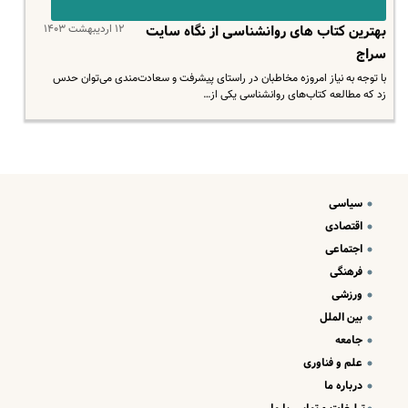
۱۲ اردیبهشت ۱۴۰۳
بهترین کتاب های روانشناسی از نگاه سایت
سراج
با توجه به نیاز امروزه مخاطبان در راستای پیشرفت و سعادت‌مندی می‌توان حدس
زد که مطالعه کتاب‌های روانشناسی یکی از…
سیاسی
اقتصادی
اجتماعی
فرهنگی
ورزشی
بین الملل
جامعه
علم و فناوری
درباره ما