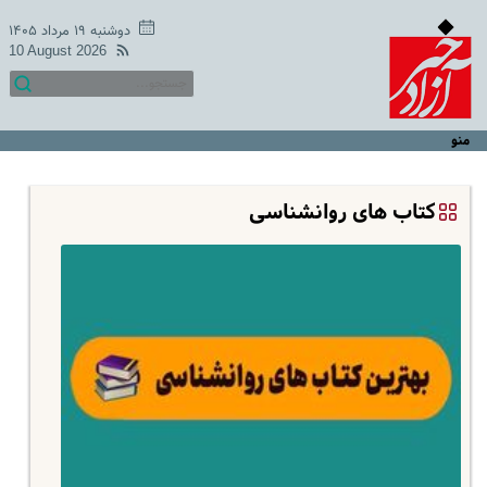
دوشنبه ۱۹ مرداد ۱۴۰۵
10 August 2026
منو
کتاب های روانشناسی