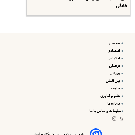
خانگی
سیاسی
اقتصادی
اجتماعی
فرهنگی
ورزشی
بین الملل
جامعه
علم و فناوری
درباره ما
تبلیغات و تماس با ما
طراحی سایت خبری و خبرگزاری آسام