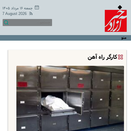
جمعه ۱۶ مرداد ۱۴۰۵
7 August 2026
منو
کارگر راه آهن