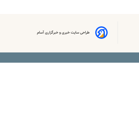
طراحی سایت خبری و خبرگزاری آسام