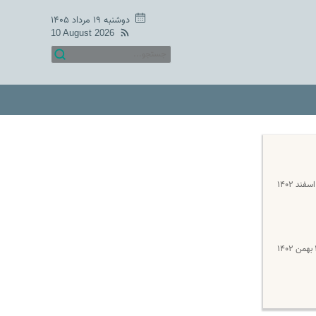
دوشنبه ۱۹ مرداد ۱۴۰۵
10 August 2026
۱۴