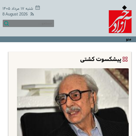
شنبه ۱۷ مرداد ۱۴۰۵
8 August 2026
منو
پیشکسوت کشتی