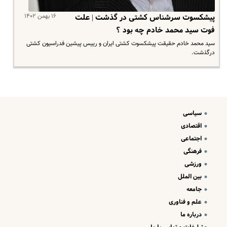
۱۶ بهمن ۱۴۰۲
پیشکسوت سرشناس کشتی در گذشت | علت
فوت سید محمد خادم چه بود ؟
سید محمد خادم حقیقت پیشکسوت کشتی ایران و رییس پیشین فدراسیون کشتی
درگذشت.
سیاسی
اقتصادی
اجتماعی
فرهنگی
ورزشی
بین الملل
جامعه
علم و فناوری
درباره ما