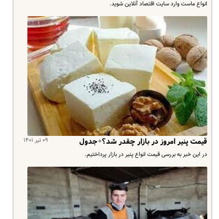
انواع ماست وارد سایت اقتصاد آنلاین شوید.
۰۹ تیر ۱۴۰۱
قیمت پنیر امروز در بازار چقدر شد؟+جدول
در این خبر به بررسی قیمت انواع پنیر در بازار پرداختیم.