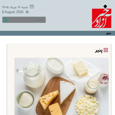
شنبه ۱۷ مرداد ۱۴۰۵
8 August 2026
منو
پنیر