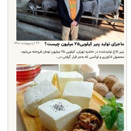
۲۶ اردیبهشت ۱۴۰۱
ماجرای تولید پنیر کیلویی۲۵ میلیون چیست؟
پنیر الاغ تولیدشده در حاشیه تهران، کیلویی ۲۵ میلیون تومان فروخته می‌شود.
محصول لاکچری و لوکسی که به‌جز قرار گرفتن در…