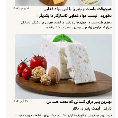
۰۱ بهمن ۱۴۰۲
هیچوقت ماست و پنیر را با این مواد غذایی
نخورید | لیست مواد غذایی ناسازگار با یکدیگر !
محقق طب سنتی در چهارمحال و بختیاری گفت: خوردن مواد غذایی ناسازگار
می‌تواند عوارض زیادی برای بدن به همراه داشته باشد و…
۲۰ آبان ۱۴۰۲
بهترین پنیر برای کسانی که معده حساس
دارند | قیمت پنیر در بازار
قیمت روز انواع پنیر در تاریخ ۲۰ آبان ۱۴۰۲ اعلام شد برای مشاهده جزییات قیمت