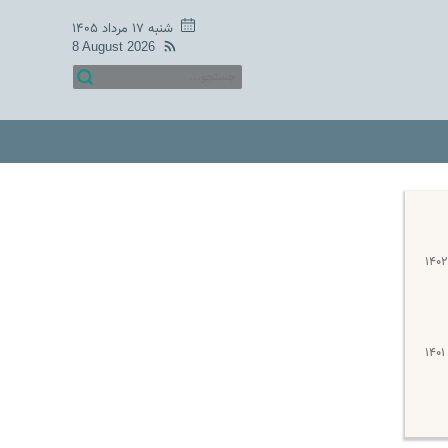
شنبه ۱۷ مرداد ۱۴۰۵
8 August 2026