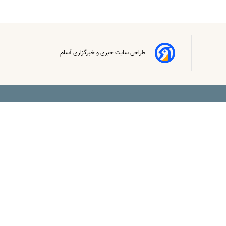
طراحی سایت خبری و خبرگزاری آسام