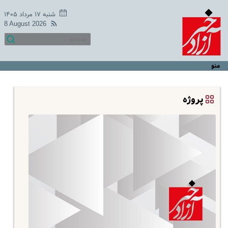
شنبه ۱۷ مرداد ۱۴۰۵
8 August 2026
منو
پروژه