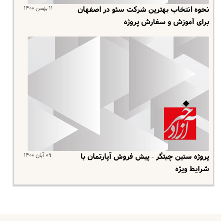
۱۱ بهمن ۱۴۰۰
نحوه انتخاب بهترین شرکت سئو در اصفهان
برای آموزش و سفارش پروژه
۰۹ آبان ۱۴۰۰
پروژه ستین چیتگر - پیش فروش آپارتمان با
شرایط ویژه