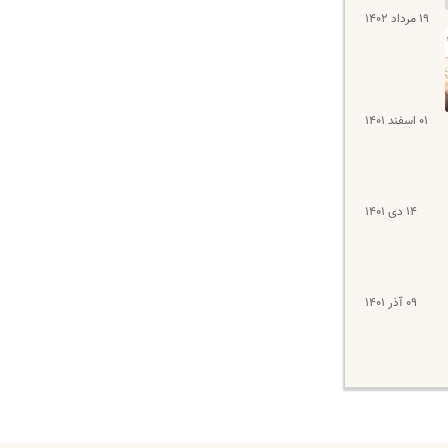
۱۹ مرداد ۱۴۰۲
۰۱ اسفند ۱۴۰۱
۱۴ دی ۱۴۰۱
۰۹ آذر ۱۴۰۱