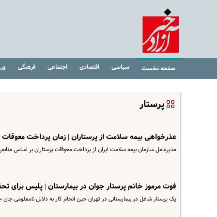
سیاسی
اقتصادی
اجتماعی
فرهنگی
ور
صفحه نخست
پرستار
عذرخواهی بیمه سلامت از پرستاران | زمان پرداخت معوقات 
مدیرعامل سازمان بیمه سلامت ایران از پرداخت معوقات پرستاران بر اساس منابعی 
فوت مرموز خانم پرستار جوان در بیمارستان | پلیس برای تح
یک پرستار شاغل در بیمارستانی در تهران حین انجام کار به دلایل نامعلومی جان خ