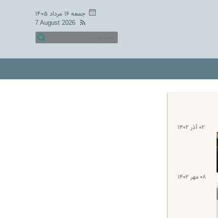
جمعه ۱۶ مرداد ۱۴۰۵
7 August 2026
۰۲ آذر ۱۴۰۲
۰۸ مهر ۱۴۰۲