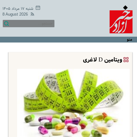
شنبه ۱۷ مرداد ۱۴۰۵
8 August 2026
منو
ویتامین D لاغری