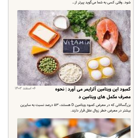
شود. وقتی کسی به شما می‌گوید پیرتر از…
۰۶ اسفند ۱۴۰۲
کمبود این ویتامین آلزایمر می آورد | نحوه
مصرف مکمل های ویتامین د
بزرگسالانی که در معرض کمبود ویتامین D هستند، ۵۳ درصد نسبت به سایرین
بیشتر در معرض خطر زوال عقل قرار دارند.