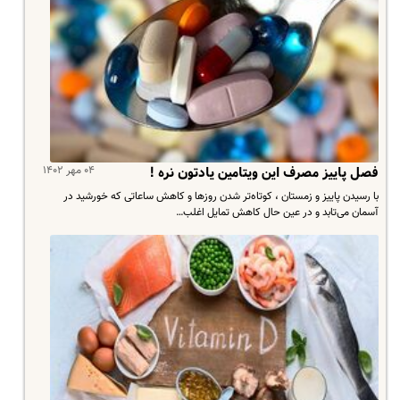
۰۴ مهر ۱۴۰۲
فصل پاییز مصرف این ویتامین یادتون نره !
با رسیدن پاییز و زمستان ، کوتاه‌تر شدن روزها و کاهش ساعاتی که خورشید در
آسمان می‌تابد و در عین حال کاهش تمایل اغلب…