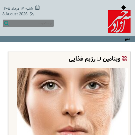
شنبه ۱۷ مرداد ۱۴۰۵
8 August 2026
منو
ویتامین D رژیم غذایی