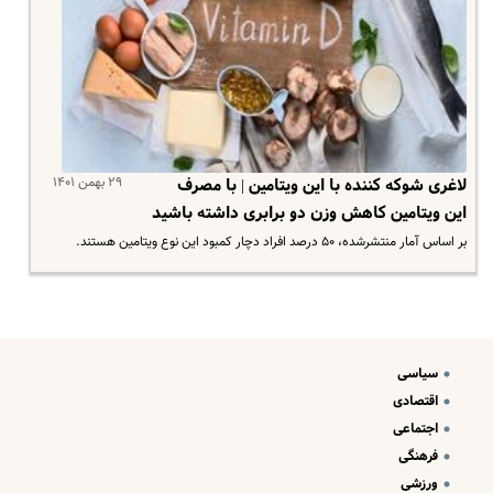
۲۹ بهمن ۱۴۰۱
لاغری شوکه کننده با این ویتامین | با مصرف
این ویتامین کاهش وزن دو برابری داشته باشید
بر اساس آمار منتشرشده، ۵۰ درصد افراد دچار کمبود این نوع ویتامین هستند.
سیاسی
اقتصادی
اجتماعی
فرهنگی
ورزشی