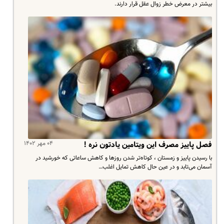
بیشتر در معرض خطر زوال عقل قرار دارند.
۰۴ مهر ۱۴۰۲
فصل پاییز مصرف این ویتامین یادتون نره !
با رسیدن پاییز و زمستان ، کوتاه‌تر شدن روزها و کاهش ساعاتی که خورشید در
آسمان می‌تابد و در عین حال کاهش تمایل اغلب…