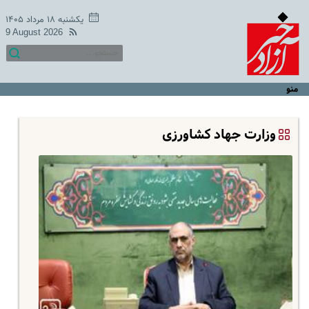
یکشنبه ۱۸ مرداد ۱۴۰۵
9 August 2026
منو
وزارت جهاد کشاورزی