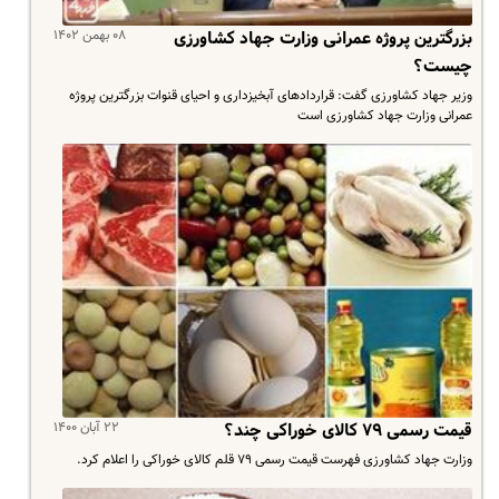
۰۸ بهمن ۱۴۰۲
بزرگترین پروژه عمرانی وزارت جهاد کشاورزی
چیست؟
وزیر جهاد کشاورزی گفت: قراردادهای آبخیزداری و احیای قنوات بزرگترین پروژه
عمرانی وزارت جهاد کشاورزی است
۲۲ آبان ۱۴۰۰
قیمت رسمی ۷۹ کالای خوراکی چند؟
وزارت جهاد کشاورزی فهرست قیمت رسمی ۷۹ قلم کالای خوراکی را اعلام کرد.