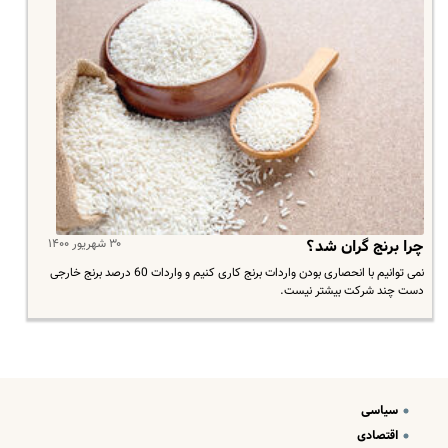
۳۰ شهریور ۱۴۰۰
چرا برنج گران شد؟
نمی توانیم با انحصاری بودن واردات برنج کاری کنیم و واردات 60 درصد برنج خارجی
دست چند شرکت بیشتر نیست.
سیاسی
اقتصادی