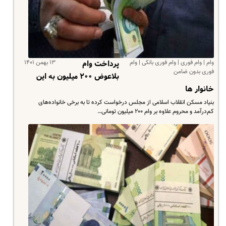
وام | وام فوری | وام فوری بانکی | وام
۱۳ بهمن ۱۴۰۱
پرداخت وام
فوری بدون ضامن
بلاعوض ۲۰۰ میلیون به این
خانوار ها
بنیاد مسکن انقلاب اسلامی از مجلس درخواست کرده تا به برخی خانواده‌های
کم‌درآمد و محروم علاوه بر وام ۲۰۰ میلیون تومانی…