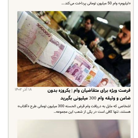
«لیلیوم» وام 50 میلیون تومانی پرداخت می‌کند.…
۱۸ آذر ۱۴۰۲
فرصت ویژه برای متقاضیان وام | یکروزه بدون
ضامن و وثیقه وام 300 میلیونی بگیرید
اشخاصی که مایل به دریافت وام قرض الحسنه 300 میلیون تومانی طرح «آفتاب»
هستند، تنها کافی است در یکی از شعب این مجموعه…