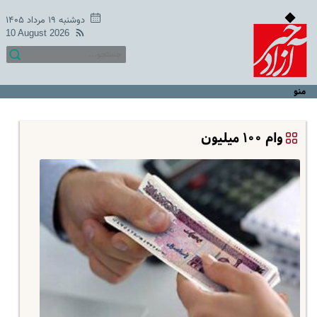
دوشنبه ۱۹ مرداد ۱۴۰۵
10 August 2026
منو
وام ۱۰۰ میلیون