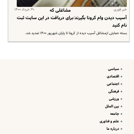
خبر فوری
۳۰ خرداد ۱۴۰۰
مشاغلی که
آسیب دیدن وام کرونا بگیرند/برای دریافت در این سایت ثبت
نام کنید
بسته حمایتی ازمشاغل آسیب دیده از کرونا تا پایان شهریور ۱۴۰۰ تمدید شد.
سیاسی
اقتصادی
اجتماعی
فرهنگی
ورزشی
بین الملل
جامعه
علم و فناوری
درباره ما