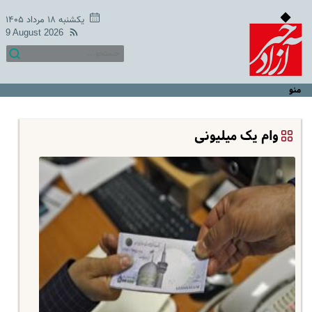
یکشنبه ۱۸ مرداد ۱۴۰۵
9 August 2026
منو
وام یک میلیونی