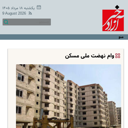
یکشنبه ۱۸ مرداد ۱۴۰۵
9 August 2026
منو
وام نهضت ملی مسکن