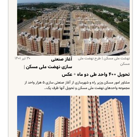
نهشت ملی مسکن | طرح نهضت ملی
۳۰ تیر ۱۴۰۱
آغاز صنعتی
مسکن
سازی نهضت ملی مسکن |
تحویل ۴۰۰ واحد طی دو ماه + عکس
مشاور امور مسکن وزیر راه و شهرسازی از آغاز صنعتی سازی ۵ هزار واحد از
مجموعه واحدهای نهضت ملی مسکن و تحویل آنها ظرف یک…