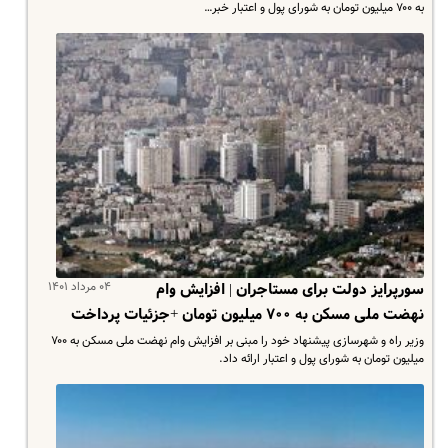
به ۷۰۰ میلیون تومان به شورای پول و اعتبار خبر…
۰۴ مرداد ۱۴۰۱
سورپرایز دولت برای مستاجران | افزایش وام
نهضت ملی مسکن به ۷۰۰ میلیون تومان +جزئیات پرداخت
وزیر راه و شهرسازی پیشنهاد خود را مبنی بر افزایش وام نهضت ملی مسکن به ۷۰۰
میلیون تومان به شورای پول و اعتبار ارائه داد.