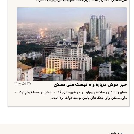
۲۷ آذر ۱۴۰۰
خبر خوش درباره وام نهضت ملی مسکن
معاون مسکن و ساختمان وزارت راه و شهرسازی گفت: بخشی از اقساط وام نهضت
ملی مسکن برای دهک‌های پایین توسط دولت پرداخت…
سیاسی