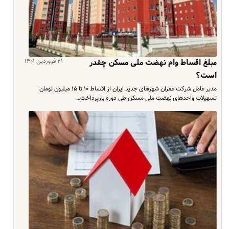
۲۱ فروردین ۱۴۰۱
مبلغ اقساط وام نهضت ملی مسکن چقدر
است؟
مدیر عامل شرکت عمران شهرهای جدید ایران از اقساط ۱۰ تا ۱۵ میلیون تومان
تسهیلات واحدهای نهضت ملی مسکن طی دوره بازپرداخت…