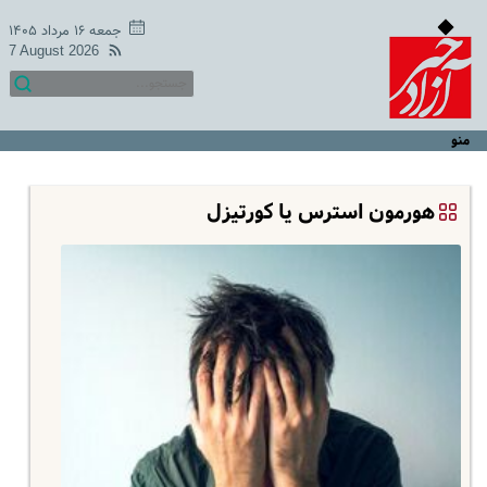
جمعه ۱۶ مرداد ۱۴۰۵
7 August 2026
منو
هورمون استرس یا کورتیزل