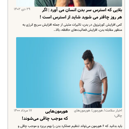
۲۹ دی ۱۴۰۲
بلایی که استرس سر بدن انسان می آورد | اگر
هر روز چاقتر می شوید شاید از استرس است !
کمی افزایش کورتیزول در بدن، تاثیرات مثبتی از جمله افزایش سریع انرژی به
منظور مقابله بدن، افزایش فعالیت‌های حافظه، بالا…
اخبار سلامت/ هورمون/ هورمون‌های
۱۷ مرداد ۱۴۰۰
هورمون‌هایی
چاقی؛
که موجب چاقی می‌شوند!
باید بدانید که ۶ هورمون می‌تواند تنظیم عملکرد بدن را بهم بریزد و موجب چاقی و