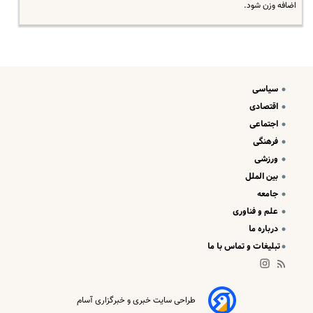
اضافه وزن شود.
سیاسی
اقتصادی
اجتماعی
فرهنگی
ورزشی
بین الملل
جامعه
علم و فناوری
درباره ما
تبلیغات و تماس با ما
طراحی سایت خبری و خبرگزاری آسام