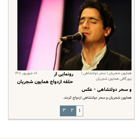
همایون شجریان | سحر دولتشاهی |
۰۸ شهریور ۱۴۰۱
رونمایی از
بیورگافی همایون شجریان
حلقه ازدواج همایون شجریان
و سحر دولتشاهی + عکس
همایون شجریان و سحر دولتشاهی ازدواج کردند.
۳
۲
۱