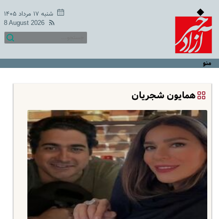
شنبه ۱۷ مرداد ۱۴۰۵
8 August 2026
منو
همایون شجریان