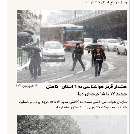
و برق در پنج استان هشدار داد.
۰۹ فروردین ۱۴۰۲
هشدار قرمز هواشناسی به ۴ استان | کاهش
شدید ۱۲ تا ۱۵ درجه‌ای دما
سازمان هواشناسی کشور نسبت به کاهش شدید ۱۲ تا ۱۵ درجه‌ای دما و خسارت
شدید به محصولات کشاورزی در ۴ استان هشدار داد.