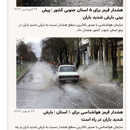
۲۶ فروردین ۱۴۰۳
هشدار قرمز برای ۵ استان جنوبی کشور | پیش
بینی بارش شدید باران
سازمان هواشناسی با صدور بالاترین سطح هشدار نسبت به بارش شدید باران در
پنج استان جنوب کشور هشدار داد.
۲۶ اسفند ۱۴۰۳
هشدار قرمز هواشناسی برای 5 استان | بارش
شدید باران در راه است
سازمان هواشناسی با صدور بالاترین سطح هشدار نسبت به بارش شدید باران و رعد