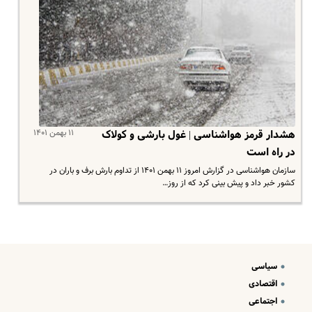
۱۱ بهمن ۱۴۰۱
هشدار قرمز هواشناسی | غول بارشی و کولاک
در راه است
سازمان هواشناسی در گزارش امروز ۱۱ بهمن ۱۴۰۱ از تداوم بارش برف و باران در
کشور خبر داد و پیش بینی کرد که از روز…
سیاسی
اقتصادی
اجتماعی