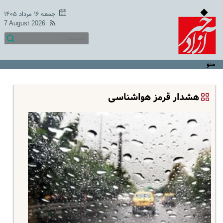
جمعه ۱۶ مرداد ۱۴۰۵
7 August 2026
منو
هشدار قرمز هواشناسی