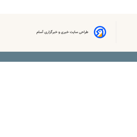
طراحی سایت خبری و خبرگزاری آسام