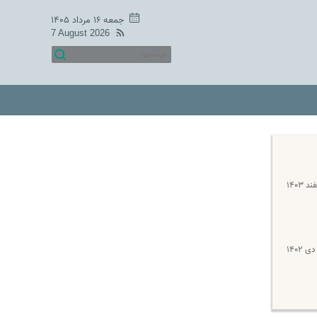
جمعه ۱۶ مرداد ۱۴۰۵
7 August 2026