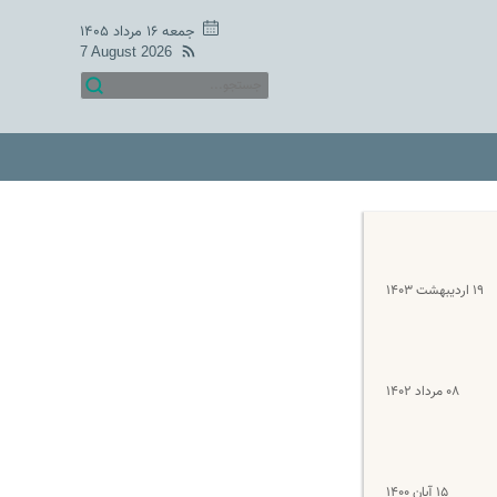
جمعه ۱۶ مرداد ۱۴۰۵
7 August 2026
۱۹ اردیبهشت ۱۴۰۳
۰۸ مرداد ۱۴۰۲
۱۵ آبان ۱۴۰۰