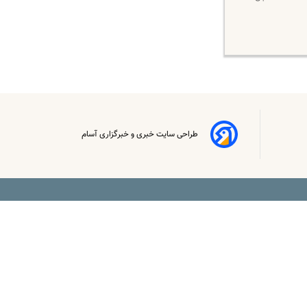
طراحی سایت خبری و خبرگزاری آسام