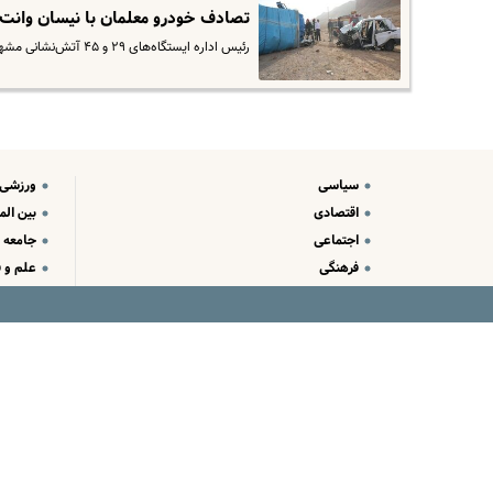
تصادف خودرو معلمان با نیسان وانت
رئیس اداره ایستگاه‌های ۲۹ و ۴۵ آتش‌نشانی مشهد از امدادرسانی آتش‌نشانان شهر مشهد به مصدومان سانحه رانندگی تصادف خودرو…
سیاسی
ورزشی
اقتصادی
بین الم
اجتماعی
جامعه
فرهنگی
علم و ف