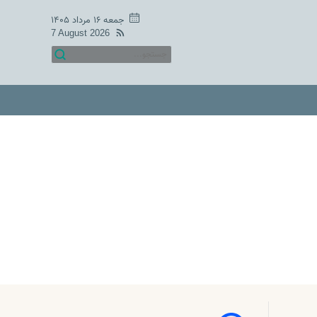
جمعه ۱۶ مرداد ۱۴۰۵
7 August 2026