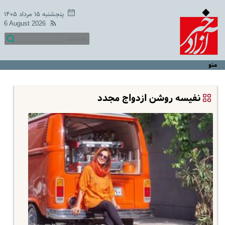
پنجشنبه ۱۵ مرداد ۱۴۰۵
6 August 2026
منو
نفیسه روشن ازدواج مجدد