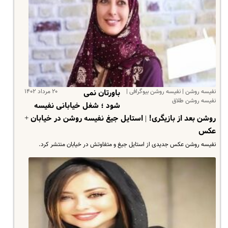
نفیسه روشن | نفیسه روشن بیوگرافی |
۲۰ مرداد ۱۴۰۲
باورتان نمی
نفیسه روشن طلاق
شود ؛ شغل خیابانی نفیسه
روشن بعد از بازیگری! | استایل جیغ نفیسه روشن در خیابان +
عکس
نفیسه روشن عکس جدیدی از استایل جیغ و متفاوتش در خیابان منتشر کرد.