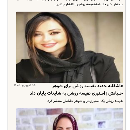
سابقش خبر داد.ششنفیسه روشن با انتشار چندین…
۱۵ شهریور ۱۴۰۲
عاشقانه جدید نفیسه روشن برای شوهر
خلبانش | استوری نفیسه روشن به شایعات پایان داد
نفیسه روشن یک استوری برای شوهر خلبانش منتشر کرد.