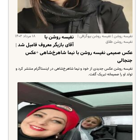
نفیسه روشن | نفیسه روشن بیوگرافی |
۱۸ مرداد ۱۴۰۲
نفیسه روشن با
نفیسه روشن طلاق
آقای بازیگر معروف فامیل شد |
عکس صمیمی نفیسه روشن با نیما شاهرخ‌شاهی +عکس
جنجالی
نفیسه روشن عکس جدیدی از خود و نیما شاهرخ‌شاهی در اینستاگرام منتشر کرد و
تولد او را صمیمانه تبریک گفت.