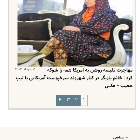
۰۶ خرداد ۱۴۰۲
مهاجرت نفیسه روشن به امریکا همه را شوکه
کرد | خانم بازیگر در کنار شهروند سرخپوست آمریکایی با تیپ
عجیب + عکس
۴
۳
۲
۱
سیاسی