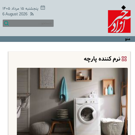
پنجشنبه ۱۵ مرداد ۱۴۰۵
6 August 2026
منو
نرم کننده پارچه