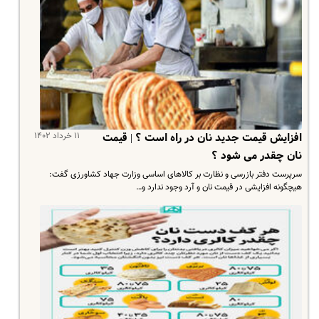
۱۱ خرداد ۱۴۰۲
افزایش قیمت جدید نان در راه است ؟ | قیمت
نان چقدر می شود ؟
سرپرست دفتر بازرسی و نظارت بر کالاهای اساسی وزارت جهاد کشاورزی گفت:‌
هیچگونه افزایشی در قیمت نان و آرد وجود ندارد و…