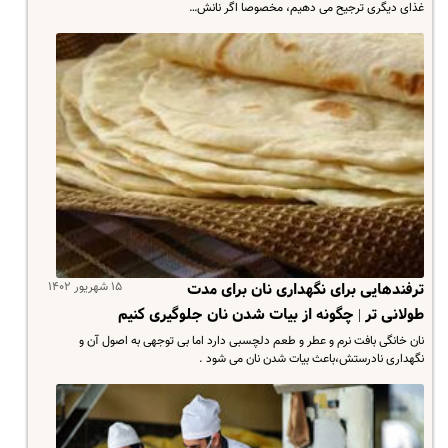
غذای دیگری ترجیح می دهیم، مخصوصا اگر نانش…
۱۵ شهریور ۱۴۰۲
ترفندهایی برای نگهداری نان برای مدت
طولانی تر | چگونه از بیات شدن نان جلوگیری کنیم
نان خانگی بافت نرم و عطر و طعم دلچسبی دارد اما بی توجهی به اصول آن و
نگهداری نادرستش،باعث بیات شدن نان می شود .