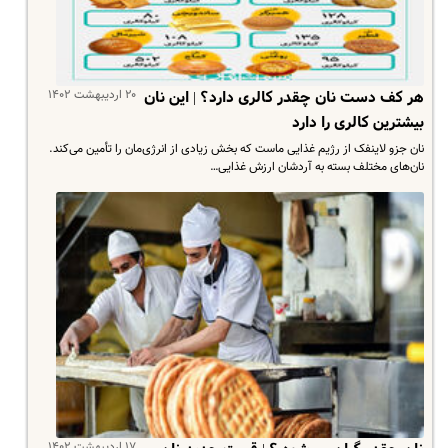
۲۰ اردیبهشت ۱۴۰۲
هر کف دست نان چقدر کالری دارد؟ | این نان
بیشترین کالری را دارد
نان جزو لاینفک از رژیم غذایی ماست که بخش زیادی از انرژی‌مان را تأمین می‌کند.
نان‌های مختلف بسته به آردشان ارزش غذایی…
۱۷ اردیبهشت ۱۴۰۲