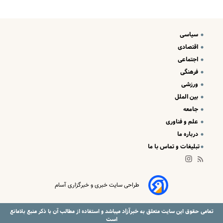
سیاسی
اقتصادی
اجتماعی
فرهنگی
ورزشی
بین الملل
جامعه
علم و فناوری
درباره ما
تبلیغات و تماس با ما
طراحی سایت خبری و خبرگزاری آسام
خبرآزاد
تمامی حقوق این سایت متعلق به
میباشد و استفاده از مطالب آن با ذکر منبع بلامانع
است