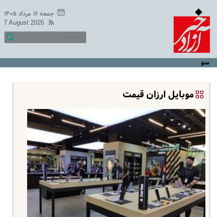
جمعه ۱۶ مرداد ۱۴۰۵
7 August 2026
منو
موبایل ارزان قیمت