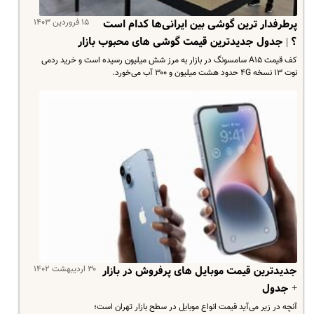
۱۵ فروردین ۱۴۰۳
پرطرفدار ترین گوشی بین ایرانی‌ها کدام است
؟ | جدول جدیدترین قیمت گوشی های محبوب بازار
کف قیمت A۱۵ سامسونگ در بازار به مرز شش میلیون رسیده است و خرید ردمی
نوت ۱۳ نسخه ۴G حدود هشت میلیون و ۳۰۰ آب می‌خورد.
۳۰ اردیبهشت ۱۴۰۲
جدیدترین قیمت موبایل های پرفروش در بازار
+ جدول
آنچه در زیر می‌آید قیمت انواع موبایل‌ در سطح بازار تهران است؛