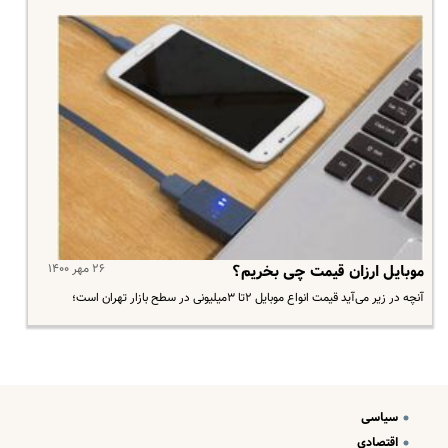
۲۶ مهر ۱۴۰۰
موبایل ارزان قیمت چی بخریم؟
آنچه در زیر می‌آید قیمت انواع موبایل ۲تا ۳میلیونی در سطح بازار تهران است؛
سیاسی
اقتصادی