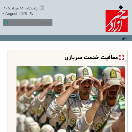
پنجشنبه ۱۵ مرداد ۱۴۰۵
6 August 2026
منو
معافیت ‌خدمت سربازی