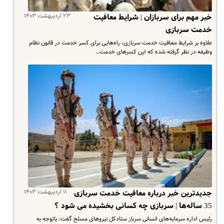
۲۳ اردیبهشت ۱۴۰۳
خبر مهم برای سربازان | شرایط معافیت
خدمت سربازی
علاوه بر شرایط معافیت خدمت سربازی، راه‌هایی برای کسر خدمت در قانون نظام
وظیفه در نظر گرفته شده که این کسرهای خدمت…
۱۱ اردیبهشت ۱۴۰۳
جدیدترین خبر درباره معافیت خدمت سربازی
35 ساله‌ها | سربازی چه کسانی بخشیده می شود ؟
رئیس اداره سرمایه‌های انسانی سرباز ستادکل نیروهای مسلح گفت: باتوجه به