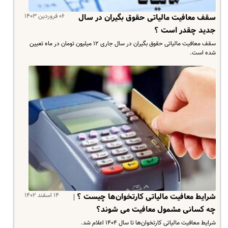
۰۶ فروردین ۱۴۰۳
سقف معافیت مالیاتی حقوق بگیران در سال
جدید چقدر است ؟
سقف معافیت مالیاتی حقوق بگیران در سال جاری ۱۲ میلیون تومان در ماه تعیین
شده است.
۱۴ اسفند ۱۴۰۲
شرایط معافیت مالیاتی کارتخوان‌ها چیست ؟ |
چه کسانی مشمول معافیت می شوند؟
شرایط معافیت مالیاتی کارتخوان‌ها تا سال ۱۴۰۴ اعلام شد.