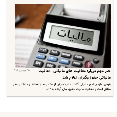
۲۸ بهمن ۱۴۰۲
خبر مهم درباره معافیت های مالیاتی | معافیت
مالیاتی حقوق‌بگیران اعلام شد
رئیس سازمان امور مالیاتی گفت: مالیات بیش از ۵۰ درصد از اصناف و مشاغل صفر
مطلق است و معافیت مالیات حقوق سال آینده به ۱۲…