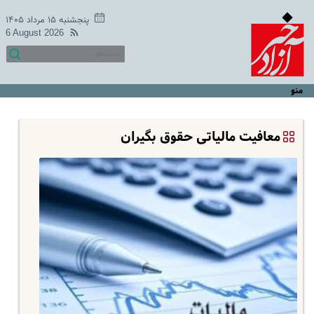
پنجشنبه ۱۵ مرداد ۱۴۰۵
6 August 2026
منو
معافیت مالیاتی حقوق بگیران