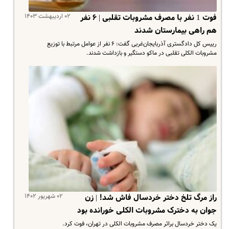
۰۲ اردیبهشت ۱۴۰۳
فوت 1 نفر با مصرف مشروبات تقلبی | ۶ نفر
هم راهی بیمارستان شدند
رییس کل دادگستری آذربایجان‌غربی گفت: ۶ نفر از عوامل مرتبط با توزیع
مشروبات الکلی تقلبی در ماکو دستگیر و بازداشت شدند.
۰۲ شهریور ۱۴۰۲
راز مرگ تلخ دختر خردسال فاش شد! | زن
جوان به دخترک مشروبات الکلی خورانده بود
یک دختر خردسال براثر مصرف مشروبات الکلی در تهران، فوت کرد.