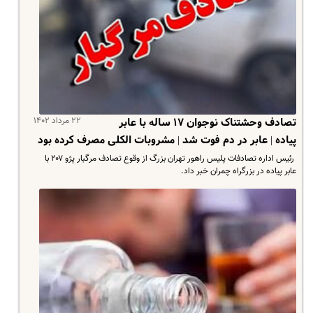
۲۲ مرداد ۱۴۰۲
تصادف وحشتناک نوجوان ۱۷ ساله با عابر
پیاده | عابر در دم فوت شد | مشروبات الکلی مصرف کرده بود
‌ رئیس اداره تصادفات پلیس راهور تهران بزرگ از وقوع تصادف مرگبار پژو ۲۰۷ با
عابر پیاده در بزرگراه چمران خبر داد.