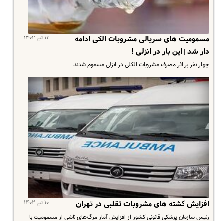
۱۲ تیر ۱۴۰۲
مسمومیت‌ های سریالی مشروبات الکی ادامه
دار شد | این بار در انزلی !
چهار نفر بر اثر مصرف مشروبات الکلی در انزلی مسموم شدند.
۱۰ تیر ۱۴۰۲
افزایش کشته های مشروبات تقلبی در تهران
رئیس سازمان پزشکی قانونی کشور از افزایش آمار مرگ‌های ناشی از مسمومیت با