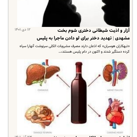
۱۲ دی ۱۴۰۱
آزار و اذیت شیطانی دختری شوم بخت
مشهدی | تهدید دختر برای لو دادن ماجرا به پلیس
«تبهکاران هوسران» که اذعان دارند مصرف مشروبات الکلی سرنوشت آنهارا سیاه
کرده دستگیر شدند و اکنون در دام پلیس هستند،…