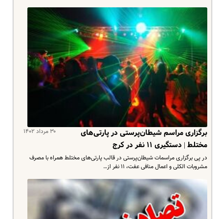
۳۰ مرداد ۱۴۰۲
برگزاری مراسم شیطان‌پرستی در پارتی‌های
مختلط | دستگیری ۱۱ نفر در کرج
در پی برگزاری مراسمات شیطان‌پرستی در قالب پارتی‌های مختلط همراه با مصرف
مشروبات الکلی و اعمال منافی عفت، ۱۱ نفر از…