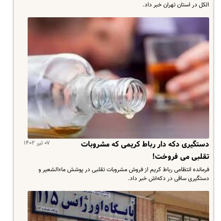
الکل در استان تهران خبر داد.
۰۷ تیر ۱۴۰۲
دستگیری دکه دار رباط کریمی که مشروبات
تقلبی می فروخت!
فرمانده انتظامی رباط کریم از فروش مشروبات تقلبی در پوشش ماءالشعیر و
دستگیری ساقی در دکه‌اش خبر داد.