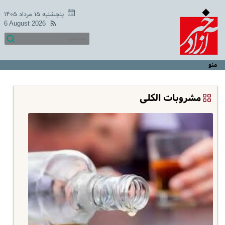
پنجشنبه ۱۵ مرداد ۱۴۰۵
6 August 2026
منو
مشروبات الکلی