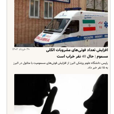
۳۰ خرداد ۱۴۰۲
افزایش تعداد فوتی‌های مشروبات الکلی
مسموم | حال 40 نفر خراب است
رئیس دانشگاه علوم پزشکی البرز از افزایش فوتی‌های مسمومیت با متانول در البرز
به ۱۵ نفر خبر داد.