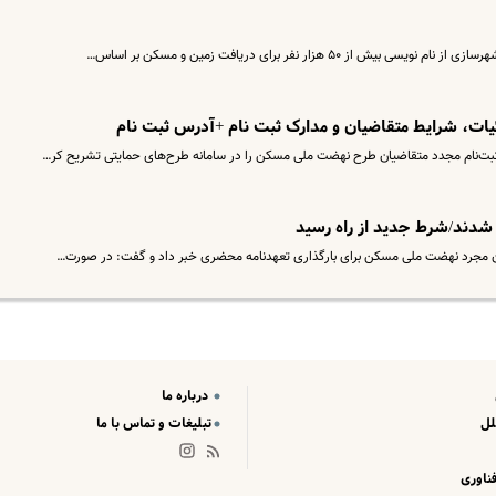
۵۰ هزار نفر برای دریافت زمین و مسکن بر اساس…
یات، شرایط متقاضیان و مدارک ثبت نام +آدرس ثبت نام
ثبت‌نام مجدد متقاضیان طرح نهضت ملی مسکن را در سامانه طرح‌های حمایتی تشریح کر…
شدند/شرط جدید از راه رسید
درباره ما
لل
تبلیغات و تماس با ما
ناوری