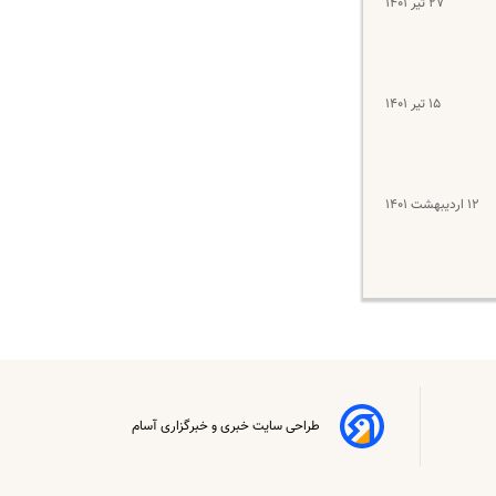
۲۷ تیر ۱۴۰۱
۱۵ تیر ۱۴۰۱
۱۲ اردیبهشت ۱۴۰۱
طراحی سایت خبری و خبرگزاری آسام