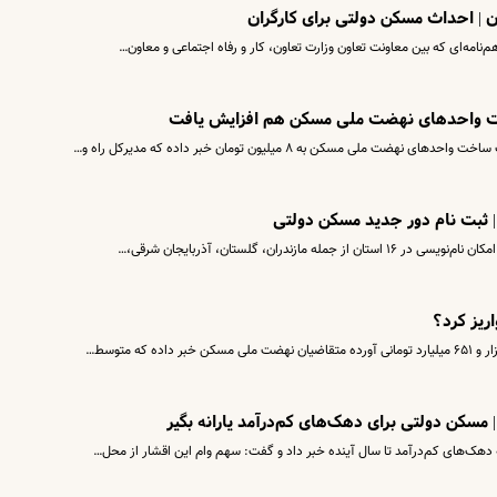
ان | احداث مسکن دولتی برای کارگران
م‌نامه‌ای که بین معاونت تعاون وزارت تعاون، کار و رفاه اجتماعی و معاون…
یمت واحدهای نهضت ملی مسکن هم افزایش یافت
ی مسکن به ۸ میلیون تومان خبر داده که مدیرکل راه و…
 ثبت نام دور جدید مسکن دولتی
ندران، گلستان، آذربایجان شرقی،…
ریز کرد؟
 | مسکن دولتی برای دهک‌های کم‌درآمد یارانه بگیر