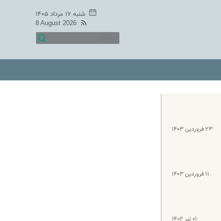
شنبه ۱۷ مرداد ۱۴۰۵
8 August 2026
۲۳ فروردین ۱۴۰۳
۱۱ فروردین ۱۴۰۳
۰۱ تیر ۱۴۰۲