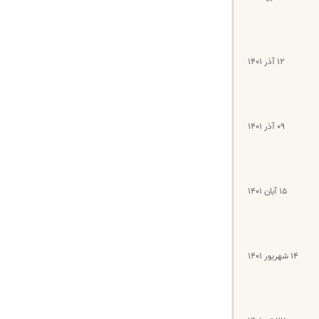
۱۲ آذر ۱۴۰۱
۰۹ آذر ۱۴۰۱
۱۵ آبان ۱۴۰۱
۱۴ شهریور ۱۴۰۱