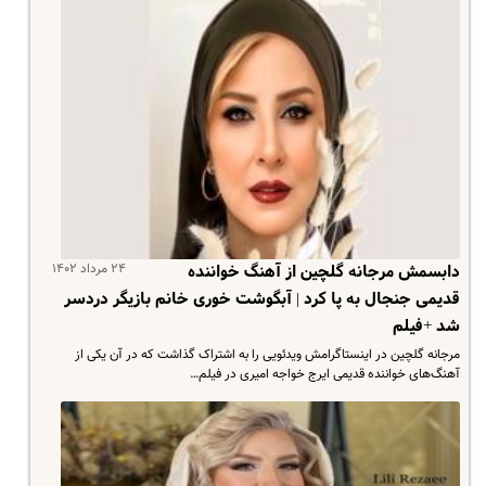
۲۴ مرداد ۱۴۰۲
دابسمش مرجانه گلچین از آهنگ خواننده
قدیمی جنجال به پا کرد | آبگوشت خوری خانم بازیگر دردسر
شد +فیلم
مرجانه گلچین در اینستاگرامش ویدئویی را به اشتراک گذاشت که در آن یکی از
آهنگ‌های خواننده قدیمی ایرج خواجه امیری در فیلم…