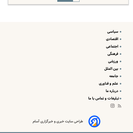
سیاسی
اقتصادی
اجتماعی
فرهنگی
ورزشی
بین الملل
جامعه
علم و فناوری
درباره ما
تبلیغات و تماس با ما
طراحی سایت خبری و خبرگزاری آسام