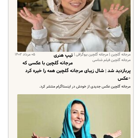
مرجانه گلچین | مرجانه گلچین بیوگرافی |
۰۵ مرداد ۱۴۰۲
تیپ هنری
مرجانه گلچین فیلم شناسی
مرجانه گلچین با عکسی که
پربازدید شد | شال زیبای مرجانه گلچین همه را خیره کرد
+عکس
مرجانه گلچین عکس جدیدی از خودش در اینستاگرام منتشر کرد.