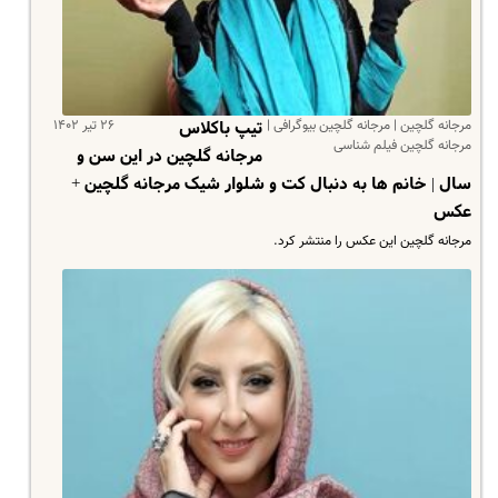
مرجانه گلچین | مرجانه گلچین بیوگرافی |
۲۶ تیر ۱۴۰۲
تیپ باکلاس
مرجانه گلچین فیلم شناسی
مرجانه گلچین در این سن و
سال | خانم ها به دنبال کت و شلوار شیک مرجانه گلچین +
عکس
مرجانه گلچین این عکس را منتشر کرد.