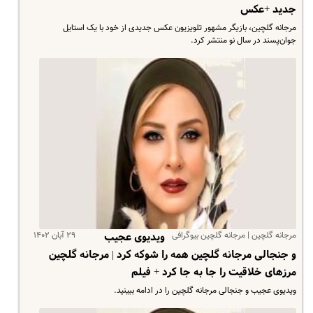
جدید +عکس
مرجانه گلچین، بازیگر مشهور تلویزیون عکس جدیدی از خود با یک استایل
جوان‌پسند در سال نو منتشر کرد.
مرجانه گلچین | مرجانه گلچین بیوگرافی
۲۹ آبان ۱۴۰۲
ویدیوی عجیب
و جنجالی مرجانه گلچین همه را شوکه کرد | مرجانه گلچین
مرزهای خلاقیت را جا به جا کرد + فیلم
ویدیوی عجیب و جنجالی مرجانه گلچین را در ادامه ببینید.