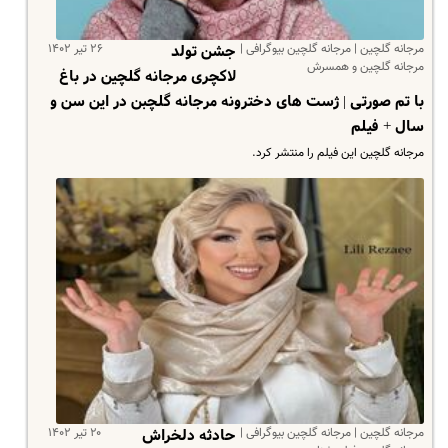
مرجانه گلچین | مرجانه گلچین بیوگرافی |
۲۶ تیر ۱۴۰۲
جشن تولد
مرجانه گلچین و همسرش
لاکچری مرجانه گلچین در باغ
با تم صورتی | ژست های دخترونه مرجانه گلچبن در این سن و
سال + فیلم
مرجانه گلچین این فیلم را منتشر کرد.
مرجانه گلچین | مرجانه گلچین بیوگرافی |
۲۰ تیر ۱۴۰۲
حادثه دلخراش