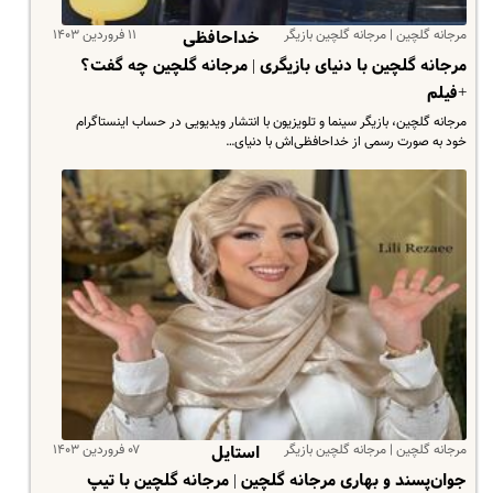
مرجانه گلچین | مرجانه گلچین بازیگر
۱۱ فروردین ۱۴۰۳
خداحافظی‌
مرجانه گلچین با دنیای بازیگری | مرجانه گلچین چه گفت؟
+فیلم
مرجانه گلچین، بازیگر سینما و تلویزیون با انتشار ویدیویی در حساب اینستاگرام
خود به صورت رسمی از خداحافظی‌اش با دنیای…
مرجانه گلچین | مرجانه گلچین بازیگر
۰۷ فروردین ۱۴۰۳
استایل
جوان‌پسند و بهاری مرجانه گلچین | مرجانه گلچین با تیپ