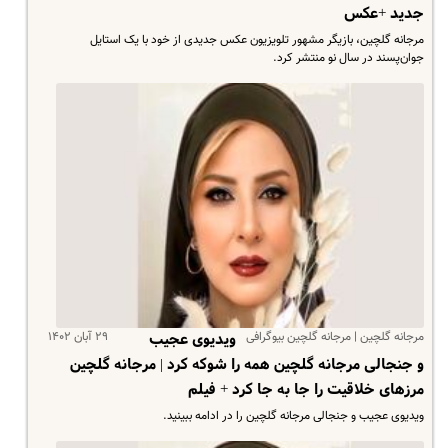
جدید +عکس
مرجانه گلچین، بازیگر مشهور تلویزیون عکس جدیدی از خود با یک استایل
جوان‌پسند در سال نو منتشر کرد.
مرجانه گلچین | مرجانه گلچین بیوگرافی
۲۹ آبان ۱۴۰۲
ویدیوی عجیب
و جنجالی مرجانه گلچین همه را شوکه کرد | مرجانه گلچین
مرزهای خلاقیت را جا به جا کرد + فیلم
ویدیوی عجیب و جنجالی مرجانه گلچین را در ادامه ببینید.