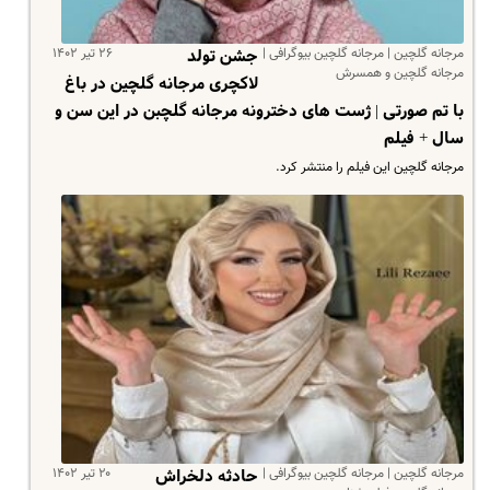
مرجانه گلچین | مرجانه گلچین بیوگرافی |
۲۶ تیر ۱۴۰۲
جشن تولد
مرجانه گلچین و همسرش
لاکچری مرجانه گلچین در باغ
با تم صورتی | ژست های دخترونه مرجانه گلچبن در این سن و
سال + فیلم
مرجانه گلچین این فیلم را منتشر کرد.
مرجانه گلچین | مرجانه گلچین بیوگرافی |
۲۰ تیر ۱۴۰۲
حادثه دلخراش