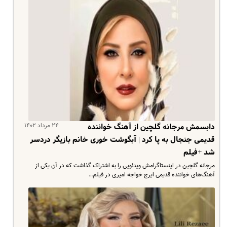
۲۴ مرداد ۱۴۰۲
دابسمش مرجانه گلچین از آهنگ خواننده
قدیمی جنجال به پا کرد | آبگوشت خوری خانم بازیگر دردسر
شد +فیلم
مرجانه گلچین در اینستاگرامش ویدئویی را به اشتراک گذاشت که در آن یکی از
آهنگ‌های خواننده قدیمی ایرج خواجه امیری در فیلم…