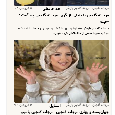
مرجانه گلچین | مرجانه گلچین بازیگر
۱۱ فروردین ۱۴۰۳
خداحافظی‌
مرجانه گلچین با دنیای بازیگری | مرجانه گلچین چه گفت؟
+فیلم
مرجانه گلچین، بازیگر سینما و تلویزیون با انتشار ویدیویی در حساب اینستاگرام
خود به صورت رسمی از خداحافظی‌اش با دنیای…
مرجانه گلچین | مرجانه گلچین بازیگر
۰۷ فروردین ۱۴۰۳
استایل
جوان‌پسند و بهاری مرجانه گلچین | مرجانه گلچین با تیپ