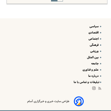
سیاسی
اقتصادی
اجتماعی
فرهنگی
ورزشی
بین الملل
جامعه
علم و فناوری
درباره ما
تبلیغات و تماس با ما
طراحی سایت خبری و خبرگزاری آسام