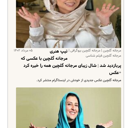
مرجانه گلچین | مرجانه گلچین بیوگرافی |
۰۵ مرداد ۱۴۰۲
تیپ هنری
مرجانه گلچین فیلم شناسی
مرجانه گلچین با عکسی که
پربازدید شد | شال زیبای مرجانه گلچین همه را خیره کرد
+عکس
مرجانه گلچین عکس جدیدی از خودش در اینستاگرام منتشر کرد.