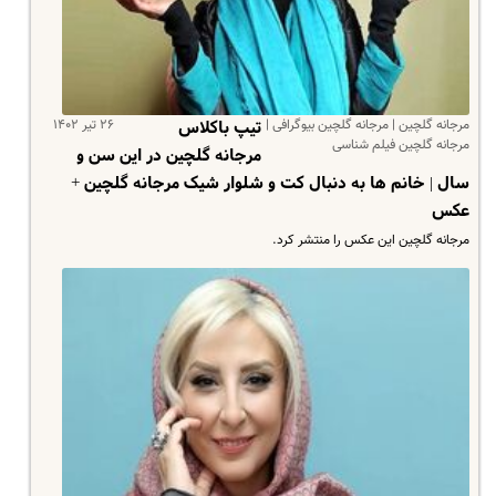
مرجانه گلچین | مرجانه گلچین بیوگرافی |
۲۶ تیر ۱۴۰۲
تیپ باکلاس
مرجانه گلچین فیلم شناسی
مرجانه گلچین در این سن و
سال | خانم ها به دنبال کت و شلوار شیک مرجانه گلچین +
عکس
مرجانه گلچین این عکس را منتشر کرد.