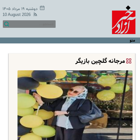
دوشنبه ۱۹ مرداد ۱۴۰۵
10 August 2026
منو
مرجانه گلچین بازیگر