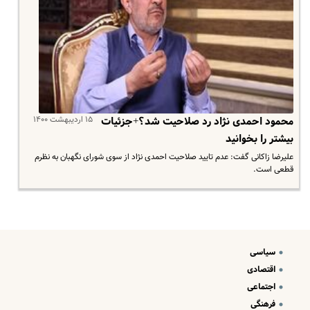
۱۵ اردیبهشت ۱۴۰۰
محمود احمدی نژاد رد صلاحیت شد؟+جزئیات
بیشتر را بخوانید
علیرضا زاکانی گفت: عدم تایید صلاحیت احمدی نژاد از سوی شورای نگهبان به نظرم
قطعی است.
سیاسی
اقتصادی
اجتماعی
فرهنگی