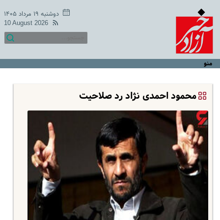
دوشنبه ۱۹ مرداد ۱۴۰۵
10 August 2026
منو
محمود احمدی نژاد رد صلاحیت