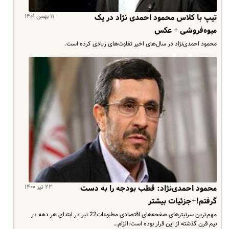
۱۱ بهمن ۱۴۰۱
تیپ با کلاس محمود احمدی نژاد در یک
میوه‌فروشی + عکس
محمود احمدی‌نژاد در سال‌های اخیر تفاوت‌های زیادی کرده است.
۲۲ تیر ۱۴۰۰
محمود احمدی‌نژاد: قطب بودجه را به دست
گرفتم!+جزئیات بیشتر
مهم‌ترین سرتیترهای صفحه‌های اقتصادی مطبوعات22 تیر در ابتدای هر دهه در
نیم قرن گذشته از این قرار بوده است:الزام…