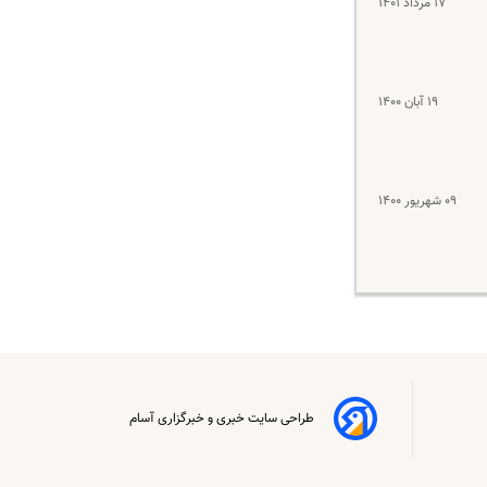
۱۷ مرداد ۱۴۰۱
۱۹ آبان ۱۴۰۰
۰۹ شهریور ۱۴۰۰
طراحی سایت خبری و خبرگزاری آسام