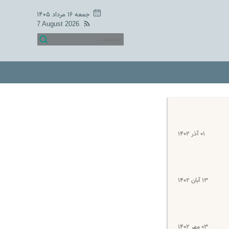
جمعه ۱۶ مرداد ۱۴۰۵
7 August 2026
۰۱ آذر ۱۴۰۲
۱۳ آبان ۱۴۰۲
۰۳ مهر ۱۴۰۲