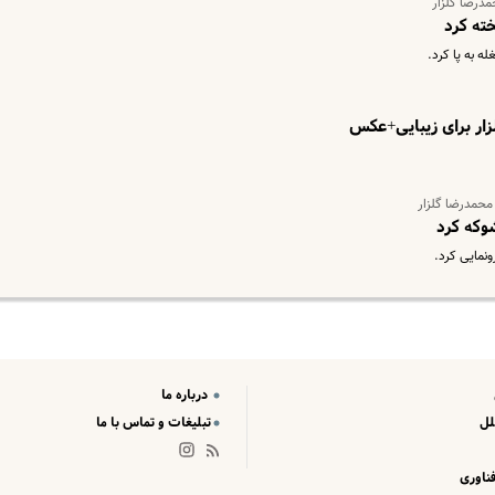
مدرضا گلزار
ته کرد
ه به پا کرد.
ر برای زیبایی+عکس
محمدرضا گلزار
وکه کرد
نمایی کرد.
درباره ما
لل
تبلیغات و تماس با ما
ناوری