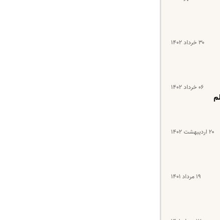
۳۰ خرداد ۱۴۰۲
۰۶ خرداد ۱۴۰۲
م
۲۰ اردیبهشت ۱۴۰۲
۱۹ مرداد ۱۴۰۱