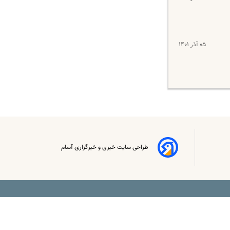
۰۵ آذر ۱۴۰۱
طراحی سایت خبری و خبرگزاری آسام