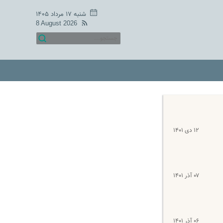
شنبه ۱۷ مرداد ۱۴۰۵
8 August 2026
۱۲ دی ۱۴۰۱
۰۷ آذر ۱۴۰۱
۰۶ آذر ۱۴۰۱