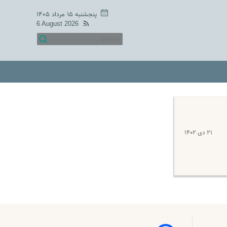
پنجشنبه ۱۵ مرداد ۱۴۰۵
6 August 2026
۲۱ دی ۱۴۰۲