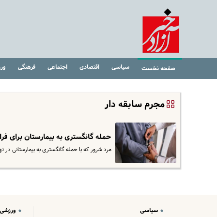
سیاسی
اقتصادی
اجتماعی
فرهنگی
ور
صفحه نخست
مجرم سابقه دار
حمله گانگستری به بیمارستان برای فرا
مرد شرور که با حمله گانگستری به بیمارستانی در ت
سیاسی
ورزشی